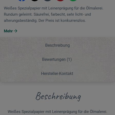
Weißes Spezialpapier mit Leinenprägung für die Ölmalerei.
Rundum geleimt. Säurefrei, farbecht, sehr licht- und
alterungsbeständig. Der Preis ist konkurrenzlos.
Mehr
Beschreibung
Bewertungen
(1)
Hersteller-Kontakt
Beschreibung
Weißes Spezialpapier mit Leinenprägung für die Ölmalerei.