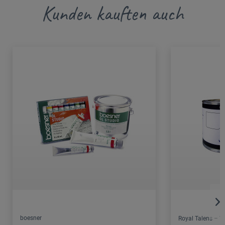
Kunden kauften auch
boesner
Royal Talens – 