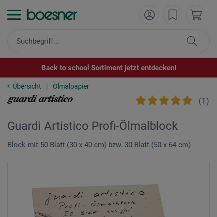
Back to school Sortiment jetzt entdecken!
Übersicht
Ölmalpapier
(
1
)
Guardi Artistico Profi-Ölmalblock
Block mit 50 Blatt (30 x 40 cm) bzw. 30 Blatt (50 x 64 cm)