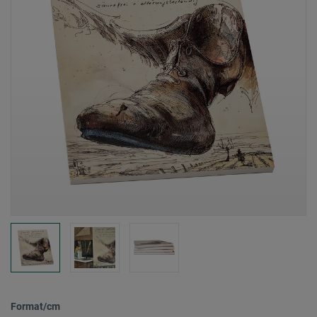
Format/cm