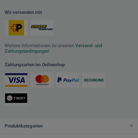
Wir versenden mit
Weitere Informationen zu unseren
Versand- und
Zahlungsbedingungen
Zahlungsarten im Onlineshop
Produktkategorien