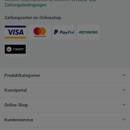
Zahlungsbedingungen
Zahlungsarten im Onlineshop
Produktkategorien
Kunstportal
Online-Shop
Kundenservice