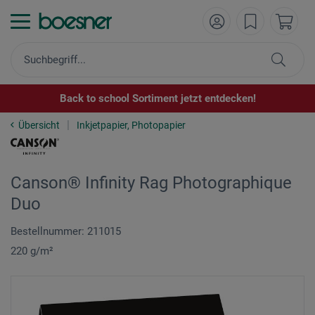
Back to school Sortiment jetzt entdecken!
Übersicht
Inkjetpapier, Photopapier
Canson® Infinity Rag Photographique
Duo
Bestellnummer: 211015
220 g/m²