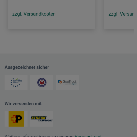
zzgl. Versandkosten
zzgl. Versan
Ausgezeichnet sicher
Wir versenden mit
Weitere Informationen zu unseren
Versand- und