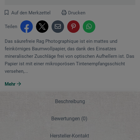
Auf den Merkzettel
Drucken
Teilen
Das säurefreie Rag Photographique ist ein mattes und
feinkörniges Baumwollpapier, das dank des Einsatzes
mineralischer Zuschläge frei von optischen Aufhellern ist. Das
Papier ist mit einer mikroporösen Tintenempfangsschicht
versehen,...
Mehr
Beschreibung
Bewertungen
(0)
Hersteller-Kontakt