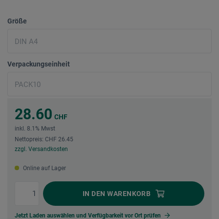
Größe
Verpackungseinheit
28.60
CHF
inkl. 8.1% Mwst
Nettopreis: CHF 26.45
zzgl. Versandkosten
Online auf Lager
IN DEN
WARENKORB
Jetzt Laden auswählen und Verfügbarkeit vor Ort prüfen