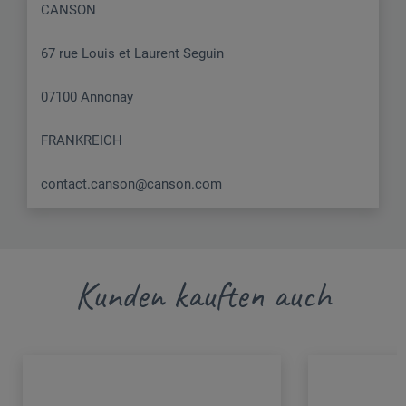
CANSON
67 rue Louis et Laurent Seguin
07100 Annonay
FRANKREICH
contact.canson@canson.com
Kunden kauften auch