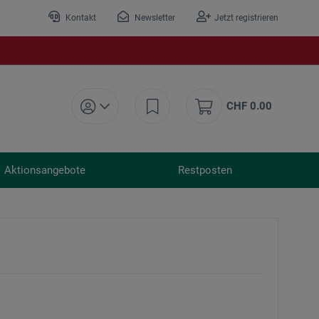
Kontakt
Newsletter
Jetzt registrieren
CHF 0.00
Aktionsangebote
Restposten