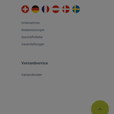
Unternehmen
Niederlassungen
Geschäftsfelder
Veranstaltungen
Versandservice
Versandkosten