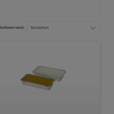
Sortieren nach: