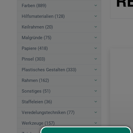
Farben (889)
Hilfsmaterialien (128)
Keilrahmen (20)
Malgründe (75)
Papiere (418)
Pinsel (303)
Plastisches Gestalten (333)
Rahmen (162)
Sonstiges (51)
Staffeleien (36)
Veredelungstechniken (77)
Werkzeuge (157)