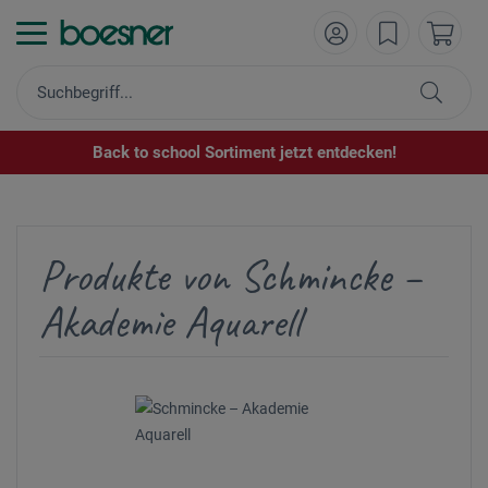
Back to school Sortiment jetzt entdecken!
Produkte von Schmincke –
Akademie Aquarell