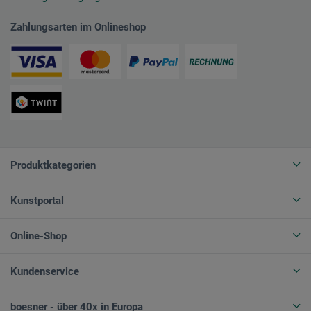
Zahlungsarten im Onlineshop
Produktkategorien
Kunstportal
Online-Shop
Kundenservice
boesner - über 40x in Europa