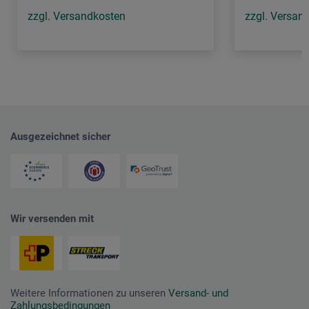
zzgl. Versandkosten
zzgl. Versan
Ausgezeichnet sicher
Wir versenden mit
Weitere Informationen zu unseren
Versand- und
Zahlungsbedingungen