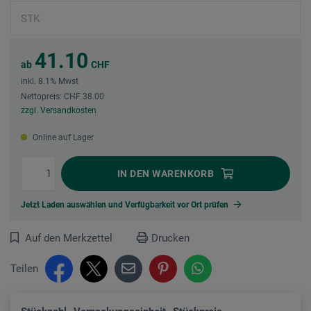
41.10
ab
CHF
inkl. 8.1% Mwst
Nettopreis: CHF 38.00
zzgl. Versandkosten
Online auf Lager
IN DEN
WARENKORB
Jetzt Laden auswählen und Verfügbarkeit vor Ort prüfen
Auf den Merkzettel
Drucken
Teilen