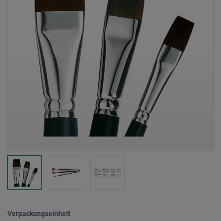
Verpackungseinheit