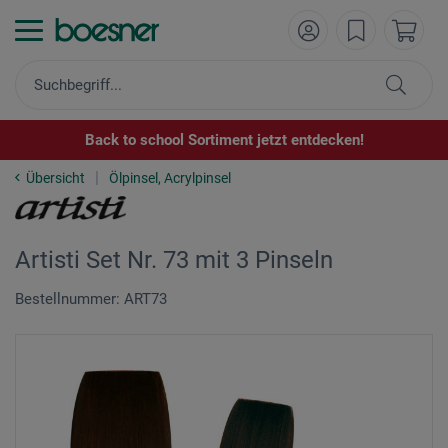
Back to school Sortiment jetzt entdecken!
Übersicht
Ölpinsel, Acrylpinsel
Artisti Set Nr. 73 mit 3 Pinseln
Bestellnummer: ART73