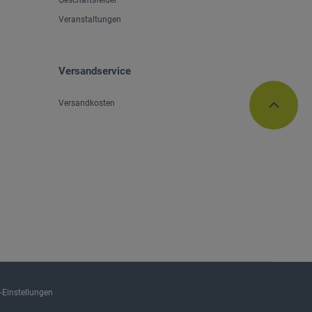
Veranstaltungen
Versandservice
Versandkosten
-Einstellungen