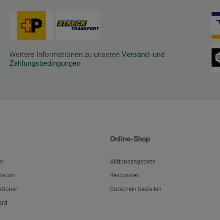
Weitere Informationen zu unseren
Versand- und
Zahlungsbedingungen
Online-Shop
er
Aktionsangebote
iration
Restposten
ationen
Gutschein bestellen
ard