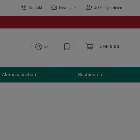
Kontakt
Newsletter
Jetzt registrieren
CHF 0.00
Aktionsangebote
Restposten