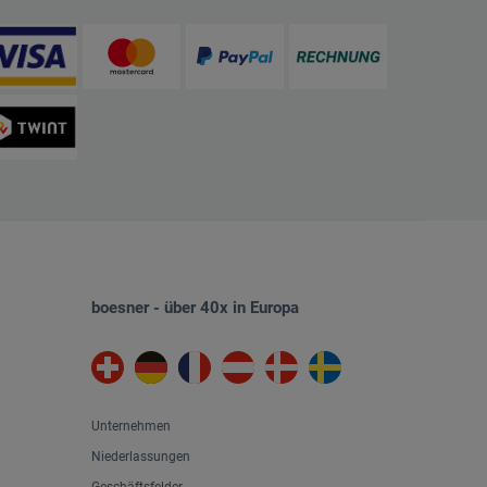
boesner - über 40x in Europa
Unternehmen
Niederlassungen
Geschäftsfelder