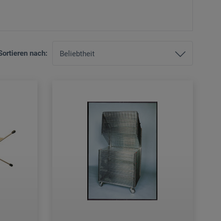
Sortieren nach: