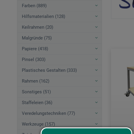
Farben (889)
Hilfsmaterialien (128)
Keilrahmen (20)
Malgründe (75)
Papiere (418)
Pinsel (303)
Plastisches Gestalten (333)
Rahmen (162)
Sonstiges (51)
Staffeleien (36)
Veredelungstechniken (77)
Werkzeuge (157)