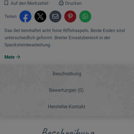
Auf den Merkzettel
Drucken
Teilen
Das Set beinhaltet acht feine Riffelraspeln. Beide Enden sind
unterschiedlich geformt. Breiter Einsatzbereich in der
Specksteinbearbeitung.
Mehr
Beschreibung
Bewertungen
(0)
Hersteller-Kontakt
Beschreibung