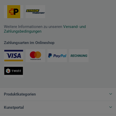
Weitere Informationen zu unseren
Versand- und
Zahlungsbedingungen
Zahlungsarten im Onlineshop
Produktkategorien
Kunstportal