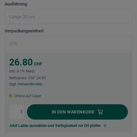
Ausführung
Verpackungseinheit
26.80
CHF
inkl. 8.1% Mwst
Nettopreis: CHF 24.80
zzgl. Versandkosten
Online auf Lager
IN DEN
WARENKORB
Jetzt Laden auswählen und Verfügbarkeit vor Ort prüfen