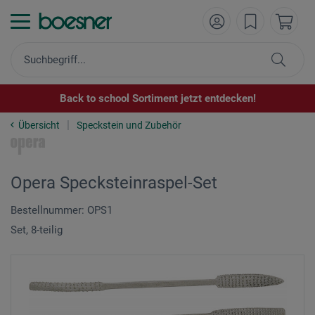
Back to school Sortiment jetzt entdecken!
Übersicht
Speckstein und Zubehör
Opera Specksteinraspel-Set
Bestellnummer: OPS1
Set, 8-teilig