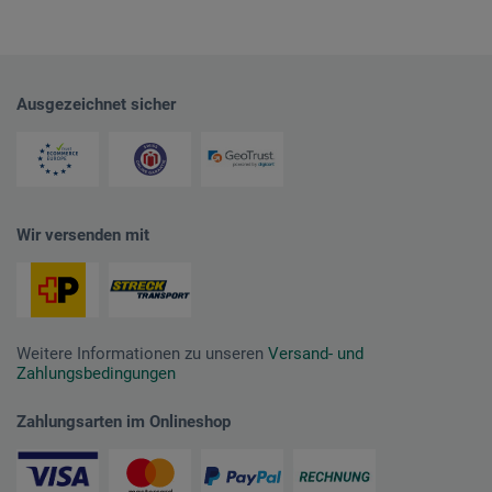
Ausgezeichnet sicher
Wir versenden mit
Weitere Informationen zu unseren
Versand- und
Zahlungsbedingungen
Zahlungsarten im Onlineshop