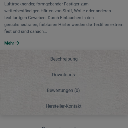
Lufttrocknender, formgebender Festiger zum
wetterbeständigen Härten von Stoff, Wolle oder anderen
textilartigen Geweben. Durch Eintauchen in den
geruchsneutralen, farblosen Härter werden die Textilien extrem
fest und sind danach...
Mehr
Beschreibung
Downloads
Bewertungen
(0)
Hersteller-Kontakt