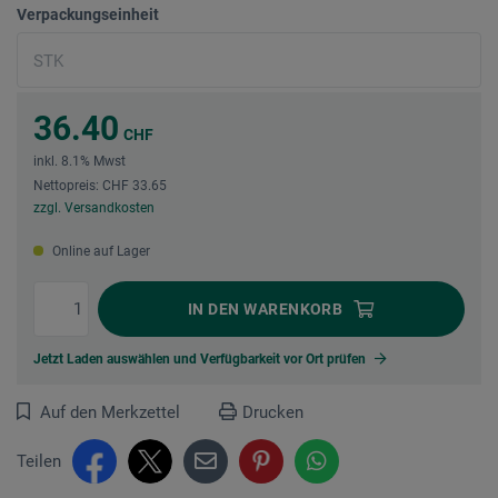
Verpackungseinheit
36.40
CHF
inkl. 8.1% Mwst
Nettopreis: CHF 33.65
zzgl. Versandkosten
Online auf Lager
IN DEN
WARENKORB
Jetzt Laden auswählen und Verfügbarkeit vor Ort prüfen
Auf den Merkzettel
Drucken
Teilen