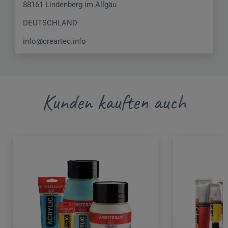
88161 Lindenberg im Allgäu
DEUTSCHLAND
info@creartec.info
Kunden kauften auch