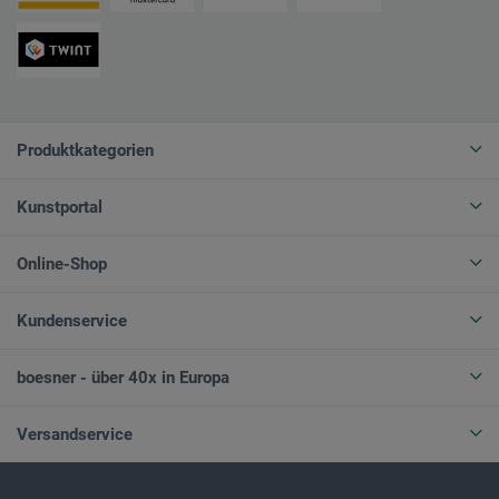
Produktkategorien
Kunstportal
Online-Shop
Kundenservice
boesner - über 40x in Europa
Versandservice