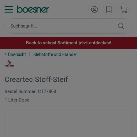
Back to school Sortiment jetzt entdecken!
Übersicht
Klebstoffe und -Bänder
Creartec Stoff-Steif
Bestellnummer: CT77868
1 Liter-Dose