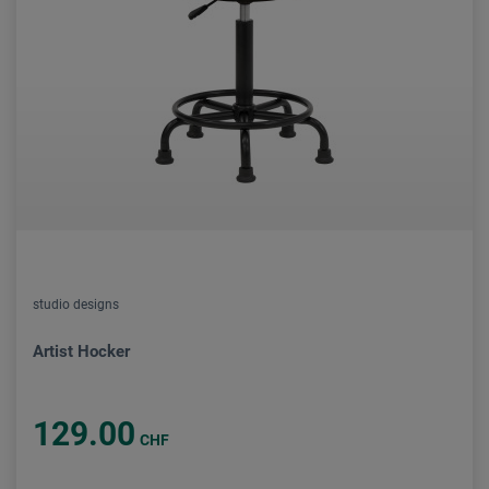
studio designs
Artist Hocker
129.00
CHF