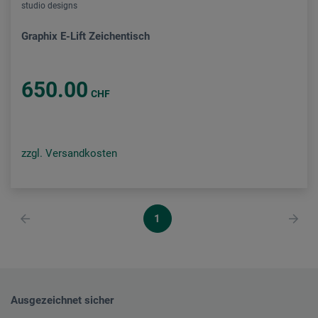
studio designs
Graphix E-Lift Zeichentisch
650.00
CHF
zzgl. Versandkosten
1
Ausgezeichnet sicher