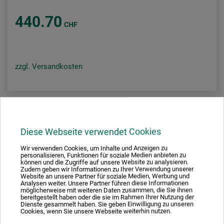
440.70
CHF
zzgl. Versandkosten
Diese Webseite verwendet Cookies
Wir verwenden Cookies, um Inhalte und Anzeigen zu
personalisieren, Funktionen für soziale Medien anbieten zu
können und die Zugriffe auf unsere Website zu analysieren.
Zudem geben wir Informationen zu Ihrer Verwendung unserer
Website an unsere Partner für soziale Medien, Werbung und
Analysen weiter. Unsere Partner führen diese Informationen
möglicherweise mit weiteren Daten zusammen, die Sie ihnen
bereitgestellt haben oder die sie im Rahmen Ihrer Nutzung der
Dienste gesammelt haben. Sie geben Einwilligung zu unseren
Cookies, wenn Sie unsere Webseite weiterhin nutzen.