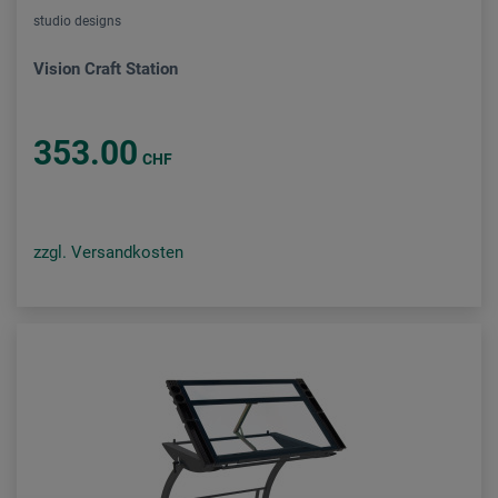
studio designs
Vision Craft Station
353.00
CHF
zzgl. Versandkosten