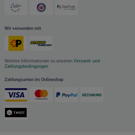
Wir versenden mit
Weitere Informationen zu unseren
Versand- und
Zahlungsbedingungen
Zahlungsarten im Onlineshop