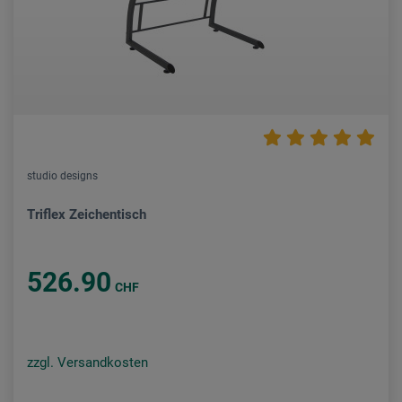
studio designs
Triflex Zeichentisch
526.90
CHF
zzgl. Versandkosten