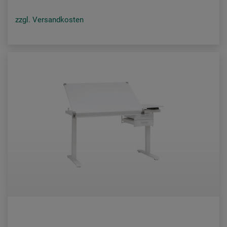
zzgl. Versandkosten