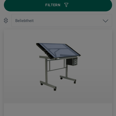
FILTERN