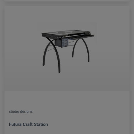
studio designs
Futura Craft Station