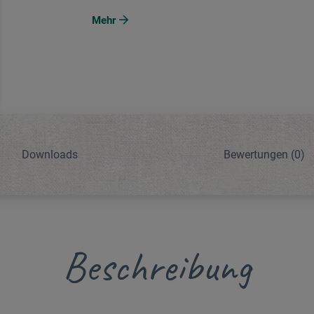
Mehr
Downloads
Bewertungen
(0)
Beschreibung