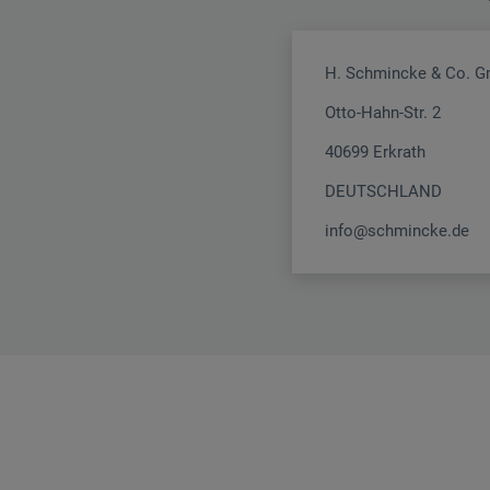
H. Schmincke & Co. 
Otto-Hahn-Str. 2
40699 Erkrath
DEUTSCHLAND
info@schmincke.de