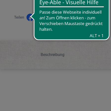
Teilen
Beschreibung