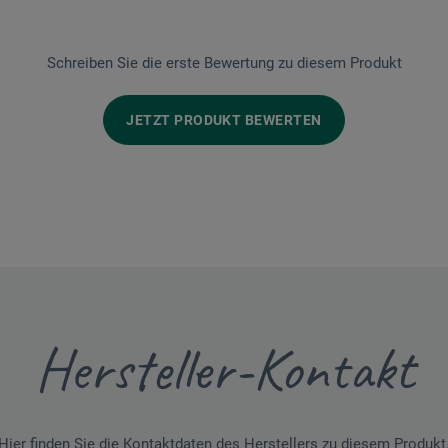
Schreiben Sie die erste Bewertung zu diesem Produkt
JETZT PRODUKT BEWERTEN
Hersteller-Kontakt
Hier finden Sie die Kontaktdaten des Herstellers zu diesem Produkt