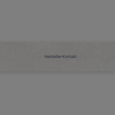
Hersteller-Kontakt