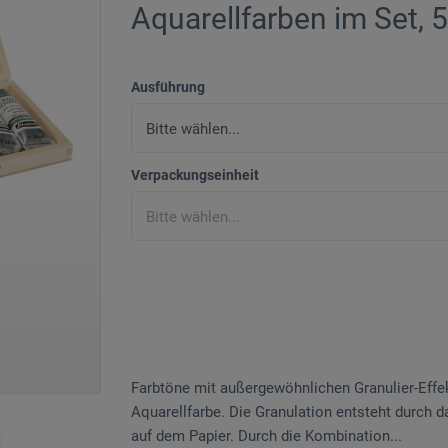
Aquarellfarben im Set, 5
Ausführung
Verpackungseinheit
Farbtöne mit außergewöhnlichen Granulier-Eff
Aquarellfarbe. Die Granulation entsteht durch 
auf dem Papier. Durch die Kombination...