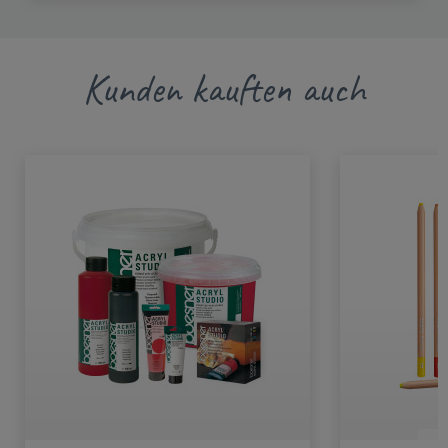
Kunden kauften auch