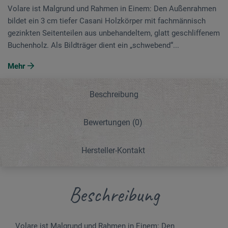
Volare ist Malgrund und Rahmen in Einem: Den Außenrahmen
bildet ein 3 cm tiefer Casani Holzkörper mit fachmännisch
gezinkten Seitenteilen aus unbehandeltem, glatt geschliffenem
Buchenholz. Als Bildträger dient ein „schwebend“...
Mehr
Beschreibung
Bewertungen
(0)
Hersteller-Kontakt
Beschreibung
Volare ist Malgrund und Rahmen in Einem: Den