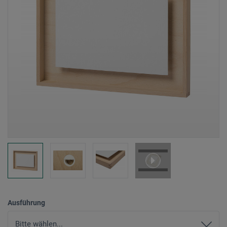
Ausführung