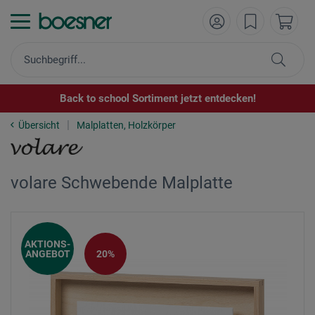
Back to school Sortiment jetzt entdecken!
Übersicht
Malplatten, Holzkörper
volare Schwebende Malplatte
AKTIONS-
ANGEBOT
20%