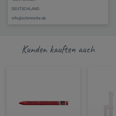
DEUTSCHLAND
info@schmincke.de
Kunden kauften auch