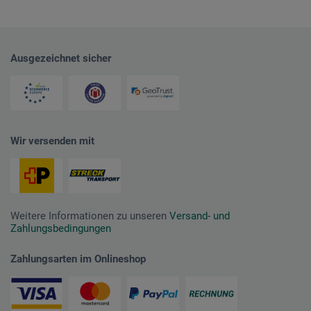
Ausgezeichnet sicher
Wir versenden mit
Weitere Informationen zu unseren
Versand- und
Zahlungsbedingungen
Zahlungsarten im Onlineshop