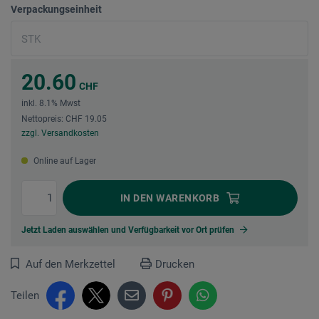
Verpackungseinheit
20.60
CHF
inkl. 8.1% Mwst
Nettopreis: CHF 19.05
zzgl. Versandkosten
Online auf Lager
IN DEN
WARENKORB
Jetzt Laden auswählen und Verfügbarkeit vor Ort prüfen
Auf den Merkzettel
Drucken
Teilen