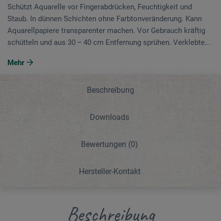
Schützt Aquarelle vor Finger­abdrücken, Feuchtigkeit und
Staub. In dünnen Schichten ohne Farbtonveränderung. Kann
Aquarellpapiere transparenter machen. Vor Ge­brauch kräftig
schütteln und aus 30 – 40 cm Entfernung sprühen. Verklebte...
Mehr
Beschreibung
Downloads
Bewertungen
(0)
Hersteller-Kontakt
Beschreibung