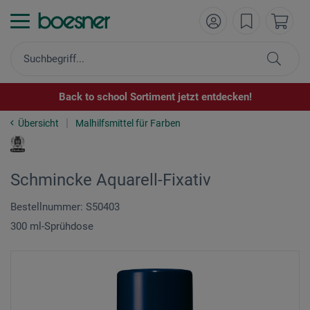
Back to school Sortiment jetzt entdecken!
Übersicht
Malhilfsmittel für Farben
Schmincke Aquarell-Fixativ
Bestellnummer: S50403
300 ml-Sprühdose