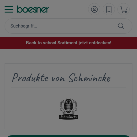
Back to school Sortiment jetzt entdecken!
Produkte von Schmincke