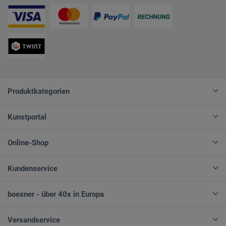
Produktkategorien
Kunstportal
Online-Shop
Kundenservice
boesner - über 40x in Europa
Versandservice