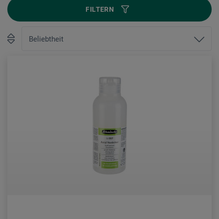
FILTERN