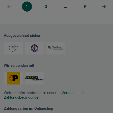
1
2
...
9
Ausgezeichnet sicher
Wir versenden mit
Weitere Informationen zu unseren
Versand- und
Zahlungsbedingungen
Zahlungsarten im Onlineshop