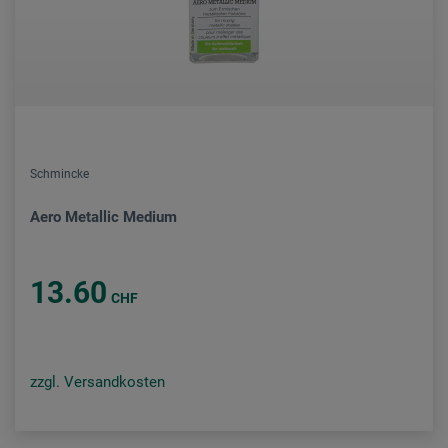
Schmincke
Aero Metallic Medium
13.60
CHF
zzgl. Versandkosten