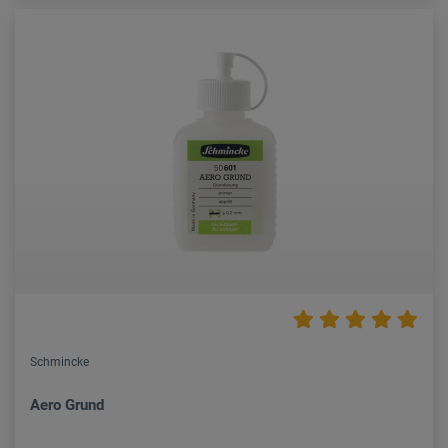
Schmincke
Aero Grund