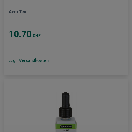
Aero Tex
10.70
CHF
zzgl. Versandkosten