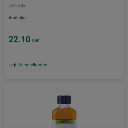
Schmincke
Verdicker
22.10
CHF
zzgl. Versandkosten