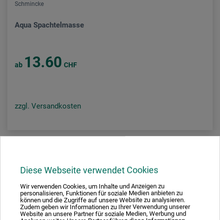
Schmincke
Aqua Spachtelmasse
13.60
ab
CHF
zzgl. Versandkosten
Diese Webseite verwendet Cookies
Wir verwenden Cookies, um Inhalte und Anzeigen zu
personalisieren, Funktionen für soziale Medien anbieten zu
können und die Zugriffe auf unsere Website zu analysieren.
Zudem geben wir Informationen zu Ihrer Verwendung unserer
Website an unsere Partner für soziale Medien, Werbung und