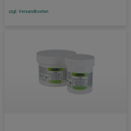
zzgl. Versandkosten