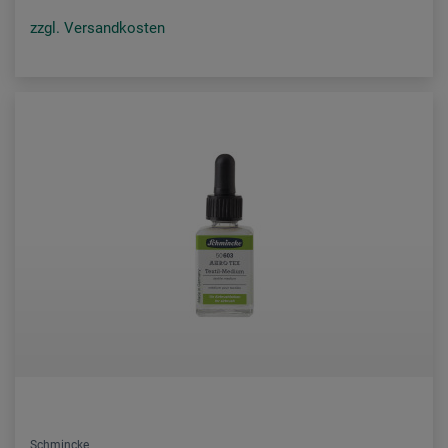
zzgl. Versandkosten
Schmincke