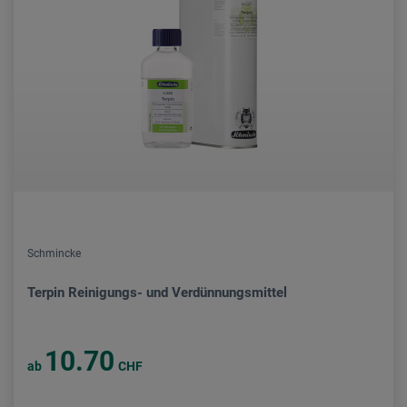
Schmincke
Terpin Reinigungs- und Verdünnungsmittel
10.70
ab
CHF