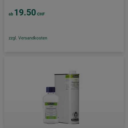
19.50
ab
CHF
zzgl. Versandkosten