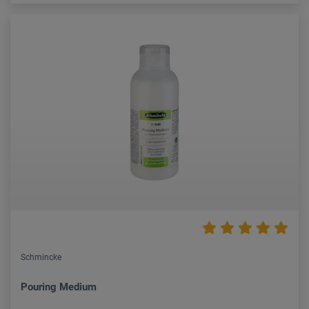
Schmincke
Pouring Medium