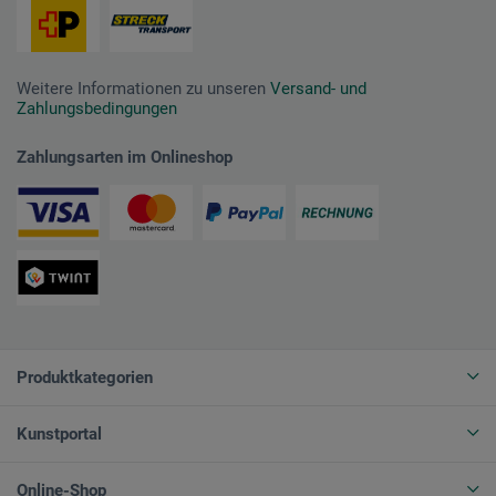
Weitere Informationen zu unseren
Versand- und
Zahlungsbedingungen
Zahlungsarten im Onlineshop
Produktkategorien
Kunstportal
Online-Shop