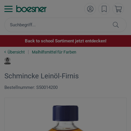
Back to school Sortiment jetzt entdecken!
Übersicht
Malhilfsmittel für Farben
Schmincke Leinöl-Firnis
Bestellnummer: S50014200