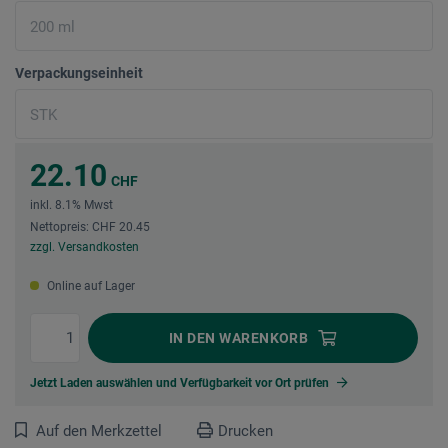
Verpackungseinheit
22.10
CHF
inkl. 8.1% Mwst
Nettopreis: CHF 20.45
zzgl. Versandkosten
Online auf Lager
IN DEN
WARENKORB
Jetzt Laden auswählen und Verfügbarkeit vor Ort prüfen
Auf den Merkzettel
Drucken