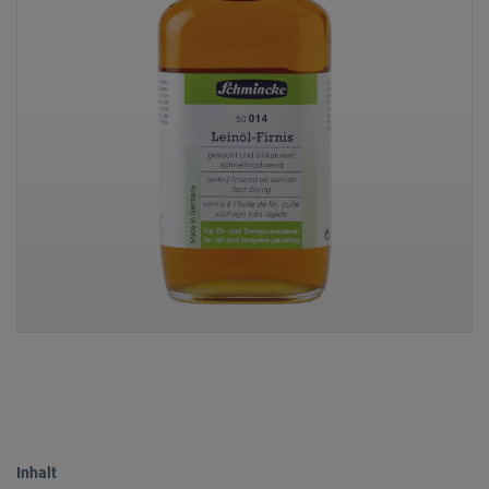
Inhalt