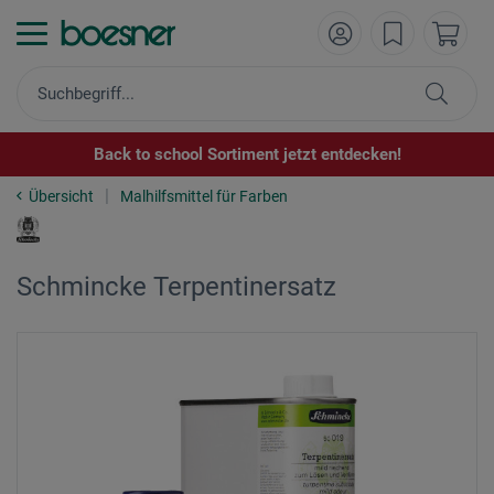
Back to school Sortiment jetzt entdecken!
Übersicht
Malhilfsmittel für Farben
Schmincke Terpentinersatz