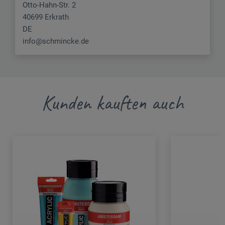
Otto-Hahn-Str. 2
40699 Erkrath
DE
info@schmincke.de
Kunden kauften auch