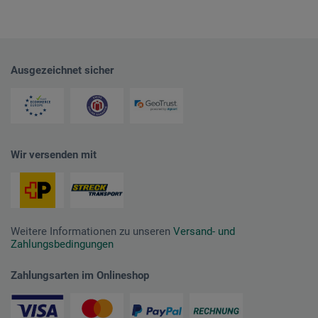
Ausgezeichnet sicher
Wir versenden mit
Weitere Informationen zu unseren
Versand- und
Zahlungsbedingungen
Zahlungsarten im Onlineshop