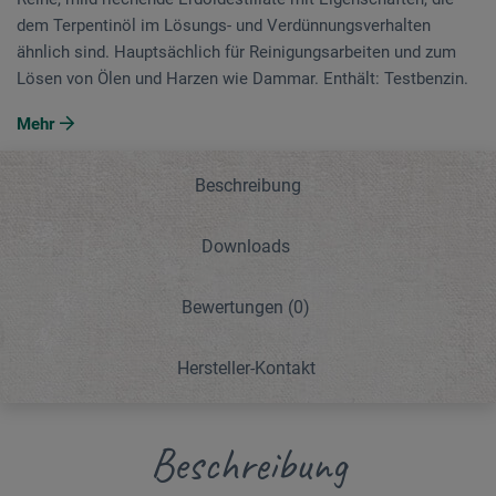
dem Terpentinöl im Lösungs- und Verdünnungsverhalten
ähnlich sind. Hauptsächlich für Reinigungsarbeiten und zum
Lösen von Ölen und Harzen wie Dammar. Enthält: Testbenzin.
Mehr
Beschreibung
Downloads
Bewertungen
(0)
Hersteller-Kontakt
Beschreibung