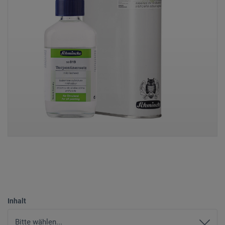
Inhalt