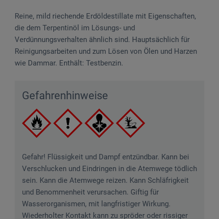
Reine, mild riechende Erdöldestillate mit Eigenschaften,
die dem Terpentinöl im Lösungs- und
Verdünnungsverhalten ähnlich sind. Hauptsächlich für
Reinigungsarbeiten und zum Lösen von Ölen und Harzen
wie Dammar. Enthält: Testbenzin.
Gefahrenhinweise
Gefahr! Flüssigkeit und Dampf entzündbar. Kann bei
Verschlucken und Eindringen in die Atemwege tödlich
sein. Kann die Atemwege reizen. Kann Schläfrigkeit
und Benommenheit verursachen. Giftig für
Wasserorganismen, mit langfristiger Wirkung.
Wiederholter Kontakt kann zu spröder oder rissiger