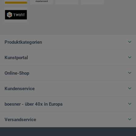
Produktkategorien
Kunstportal
Online-Shop
Kundenservice
boesner - über 40x in Europa
Versandservice