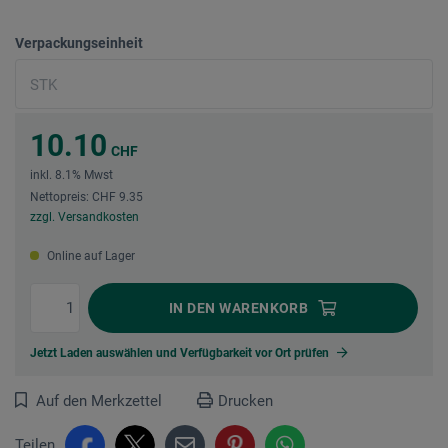
Verpackungseinheit
10.10
CHF
inkl. 8.1% Mwst
Nettopreis: CHF 9.35
zzgl. Versandkosten
Online auf Lager
IN DEN
WARENKORB
Jetzt Laden auswählen und Verfügbarkeit vor Ort prüfen
Auf den Merkzettel
Drucken
Teilen