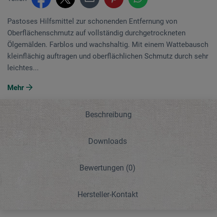
Pastoses Hilfsmittel zur schonenden Entfernung von
Oberflächenschmutz auf vollständig durchgetrockneten
Ölgemälden. Farblos und wachshaltig. Mit einem Wattebausch
kleinflächig auftragen und oberflächlichen Schmutz durch sehr
leichtes...
Mehr
Beschreibung
Downloads
Bewertungen
(0)
Hersteller-Kontakt