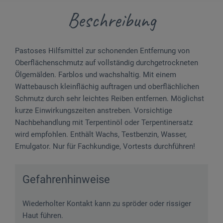
Beschreibung
Pastoses Hilfsmittel zur schonenden Entfernung von
Oberflächenschmutz auf vollständig durchgetrockneten
Ölgemälden. Farblos und wachshaltig. Mit einem
Wattebausch kleinflächig auftragen und oberflächlichen
Schmutz durch sehr leichtes Reiben entfernen. Möglichst
kurze Einwirkungszeiten anstreben. Vorsichtige
Nachbehandlung mit Ter­pentinöl oder Terpentinersatz
wird empfohlen. Enthält Wachs, Testbenzin, Wasser,
Emulgator. Nur für Fachkundige, Vortests durchführen!
Gefahrenhinweise
Wiederholter Kontakt kann zu spröder oder rissiger
Haut führen.