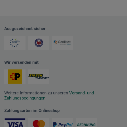
Ausgezeichnet sicher
Wir versenden mit
Weitere Informationen zu unseren
Versand- und
Zahlungsbedingungen
Zahlungsarten im Onlineshop