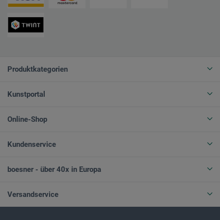
Produktkategorien
Kunstportal
Online-Shop
Kundenservice
boesner - über 40x in Europa
Versandservice