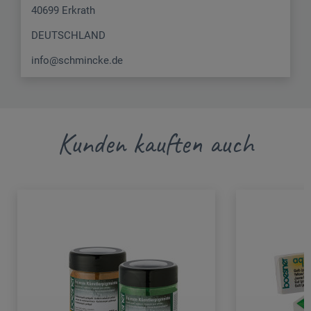
40699 Erkrath
DEUTSCHLAND
info@schmincke.de
Kunden kauften auch