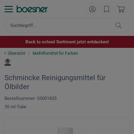
Back to school Sortiment jetzt entdecken!
Übersicht
Malhilfsmittel für Farben
Schmincke Reinigungsmittel für
Ölbilder
Bestellnummer: S5001835
35 ml-Tube