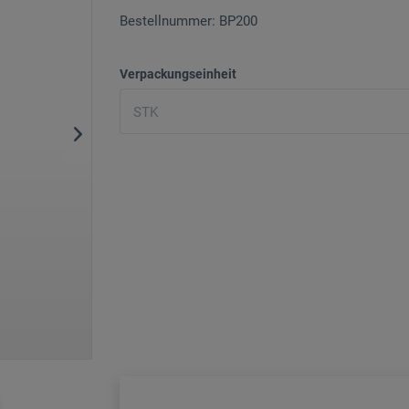
Bestellnummer: BP200
Verpackungseinheit