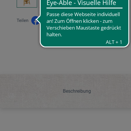
Teilen
Beschreibung