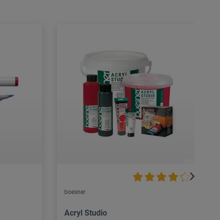
boesner
Acryl Studio