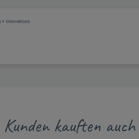
 + innovations
Kunden kauften auch