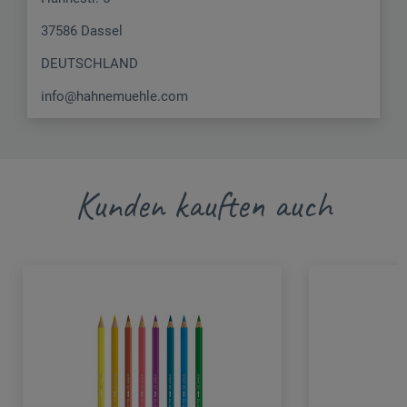
37586 Dassel
DEUTSCHLAND
info@hahnemuehle.com
Kunden kauften auch