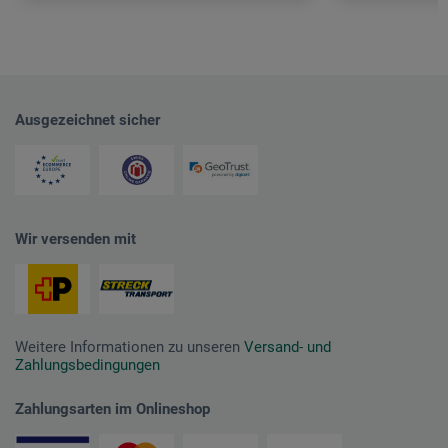
Ausgezeichnet sicher
Wir versenden mit
Weitere Informationen zu unseren
Versand- und
Zahlungsbedingungen
Zahlungsarten im Onlineshop