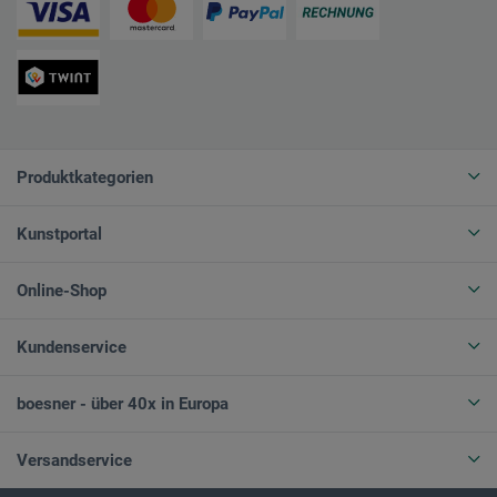
Produktkategorien
Kunstportal
Online-Shop
Kundenservice
boesner - über 40x in Europa
Versandservice