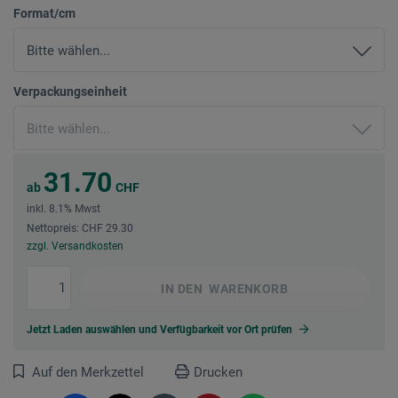
Format/cm
Verpackungseinheit
31.70
ab
CHF
inkl. 8.1% Mwst
Nettopreis: CHF 29.30
zzgl. Versandkosten
IN DEN
WARENKORB
Jetzt Laden auswählen und Verfügbarkeit vor Ort prüfen
Auf den Merkzettel
Drucken