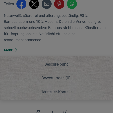
Teilen
Naturweiß, säurefrei und alterungsbeständig. 90 %
Bambusfasern und 10 % Hadern. Durch die Ver­wen­dung von
schnell nachwachsendem Bam­bus steht dieses Künstlerpapier
für Ursprünglichkeit, Natürlichkeit und eine
ressourcenschonende...
Mehr
Beschreibung
Bewertungen
(0)
Hersteller-Kontakt