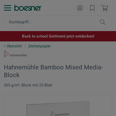
Back to school Sortiment jetzt entdecken!
Übersicht
Zeichenpapier
Hahnemühle Bamboo Mixed Media-
Block
265 g/m², Block mit 25 Blatt