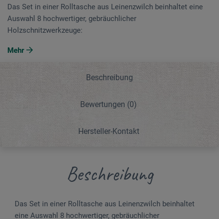
Das Set in einer Rolltasche aus Leinenzwilch beinhaltet eine
Auswahl 8 hochwertiger, ge­bräuchlicher
Holzschnitzwerkzeuge:
Mehr
Beschreibung
Bewertungen
(0)
Hersteller-Kontakt
Beschreibung
Das Set in einer Rolltasche aus Leinenzwilch beinhaltet
eine Auswahl 8 hochwertiger, ge­bräuchlicher