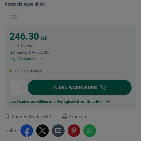
Verpackungseinheit
246.30
CHF
inkl. 8.1% Mwst
Nettopreis: CHF 227.85
zzgl. Versandkosten
Online auf Lager
IN DEN
WARENKORB
Jetzt Laden auswählen und Verfügbarkeit vor Ort prüfen
Auf den Merkzettel
Drucken
Teilen