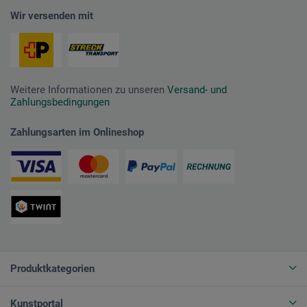
Wir versenden mit
Weitere Informationen zu unseren
Versand- und
Zahlungsbedingungen
Zahlungsarten im Onlineshop
Produktkategorien
Kunstportal