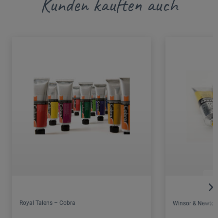
Kunden kauften auch
Royal Talens – Cobra
Winsor & Newton