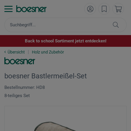
Back to school Sortiment jetzt entdecken!
Übersicht
Holz und Zubehör
boesner Bastlermeißel-Set
Bestellnummer: HD8
8-teiliges Set