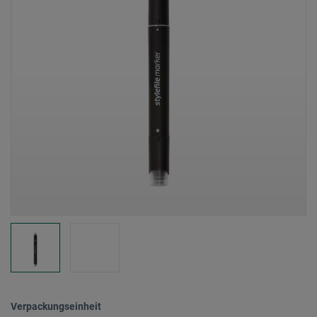
Verpackungseinheit