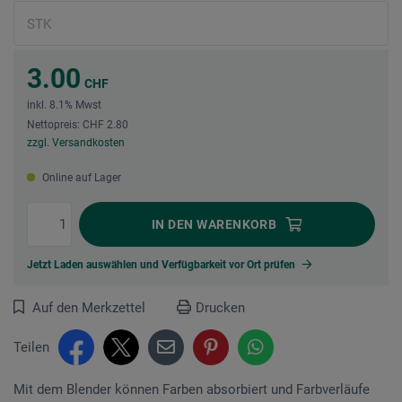
3.00
CHF
inkl. 8.1% Mwst
Nettopreis: CHF 2.80
zzgl. Versandkosten
Online auf Lager
IN DEN
WARENKORB
Jetzt Laden auswählen und Verfügbarkeit vor Ort prüfen
Auf den Merkzettel
Drucken
Teilen
Mit dem Blender können Farben absorbiert und Farbverläufe