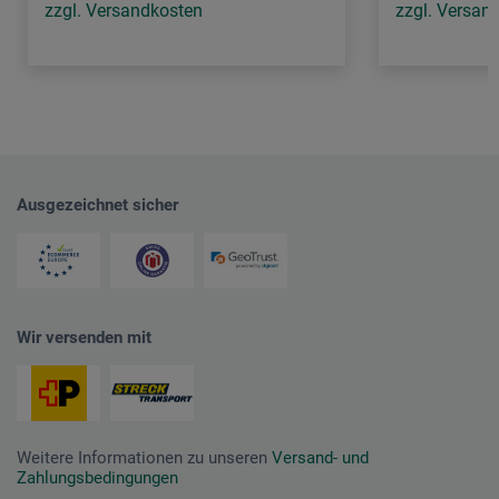
zzgl. Versandkosten
zzgl. Versan
Ausgezeichnet sicher
Wir versenden mit
Weitere Informationen zu unseren
Versand- und
Zahlungsbedingungen