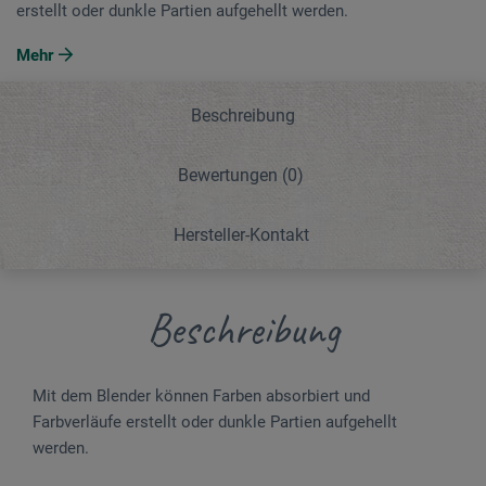
erstellt oder dunkle Partien aufgehellt werden.
Mehr
Beschreibung
Bewertungen
(0)
Hersteller-Kontakt
Beschreibung
Mit dem Blender können Farben absorbiert und
Farbverläufe erstellt oder dunkle Partien aufgehellt
werden.