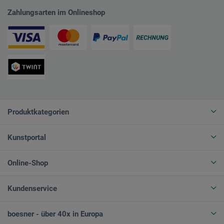
Zahlungsarten im Onlineshop
Produktkategorien
Kunstportal
Online-Shop
Kundenservice
boesner - über 40x in Europa