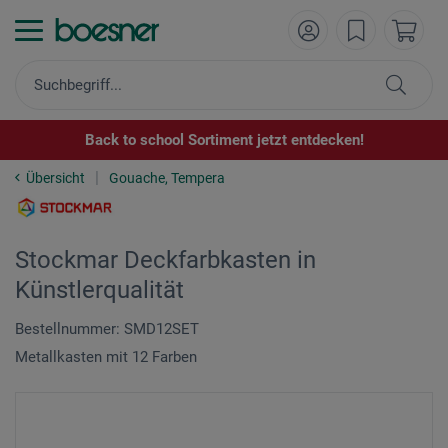
Back to school Sortiment jetzt entdecken!
Übersicht
Gouache, Tempera
Stockmar Deckfarbkasten in
Künstlerqualität
Bestellnummer: SMD12SET
Metallkasten mit 12 Farben