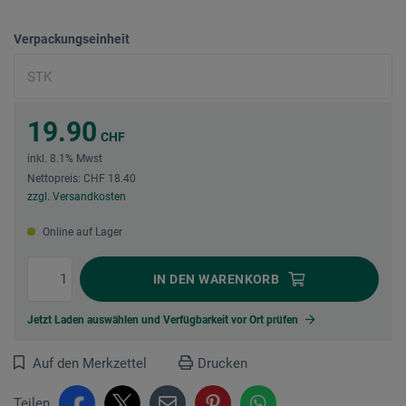
Verpackungseinheit
19.90
CHF
inkl. 8.1% Mwst
Nettopreis: CHF 18.40
zzgl. Versandkosten
Online auf Lager
IN DEN
WARENKORB
Jetzt Laden auswählen und Verfügbarkeit vor Ort prüfen
Auf den Merkzettel
Drucken
Teilen