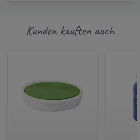
Kunden kauften auch