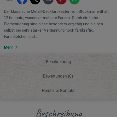
Der klassische Metall-Deckfarbkasten von Stockmar enthält
12 brillante, wasservermalbare Farben. Durch die hohe
Pigmentierung sind diese besonders ergiebig und bleiben
selbst bei sehr starker Verdünnung noch farbkräftig.
Farbnäpfchen und...
Mehr
Beschreibung
Bewertungen
(0)
Hersteller-Kontakt
Beschreibung