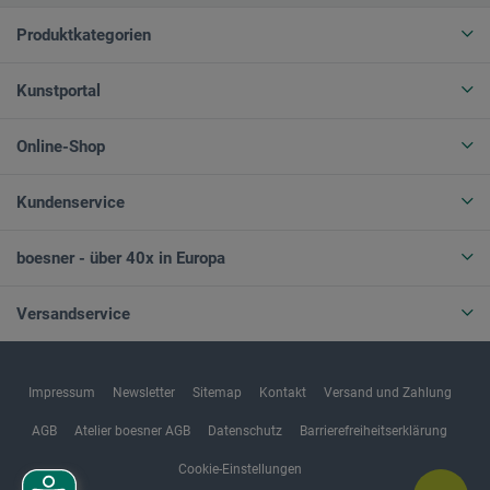
Produktkategorien
Kunstportal
Online-Shop
Kundenservice
boesner - über 40x in Europa
Versandservice
Impressum
Newsletter
Sitemap
Kontakt
Versand und Zahlung
AGB
Atelier boesner AGB
Datenschutz
Barrierefreiheitserklärung
Cookie-Einstellungen