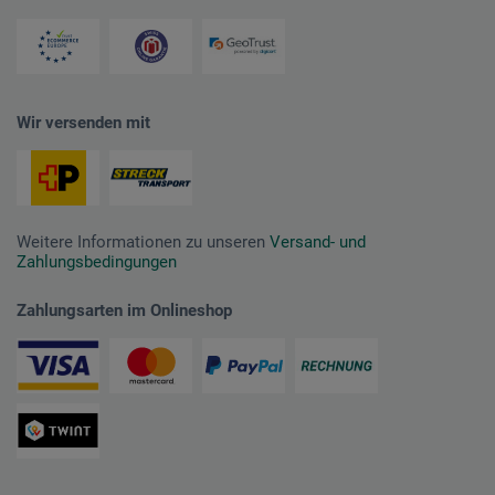
Wir versenden mit
Weitere Informationen zu unseren
Versand- und
Zahlungsbedingungen
Zahlungsarten im Onlineshop