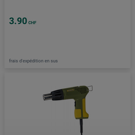
3.90
CHF
frais d'expédition en sus