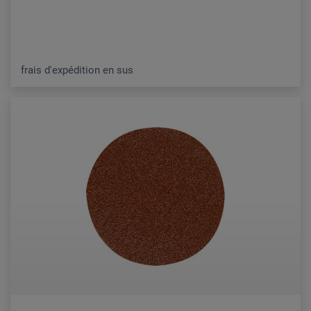
frais d'expédition en sus