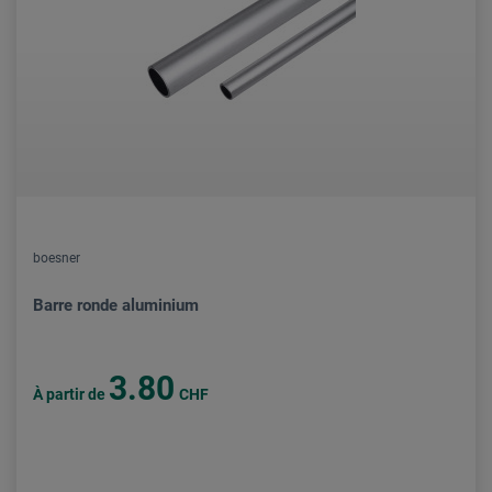
boesner
Barre ronde aluminium
3.80
À partir de
CHF