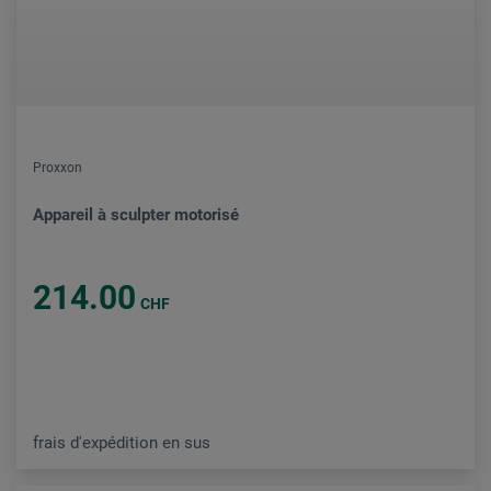
Proxxon
Appareil à sculpter motorisé
214.00
CHF
frais d'expédition en sus