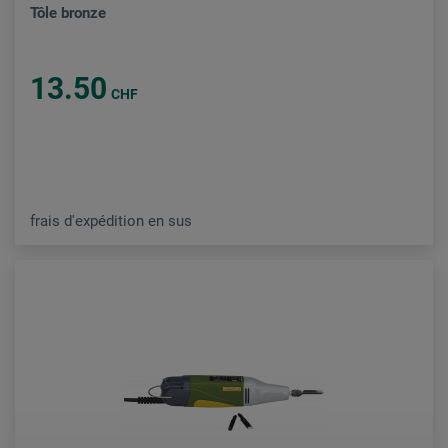
Tôle bronze
13.50
CHF
frais d'expédition en sus