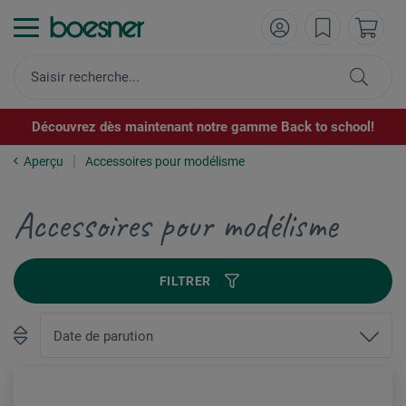
Découvrez dès maintenant notre gamme Back to school!
Aperçu
Accessoires pour modélisme
Accessoires pour modélisme
FILTRER