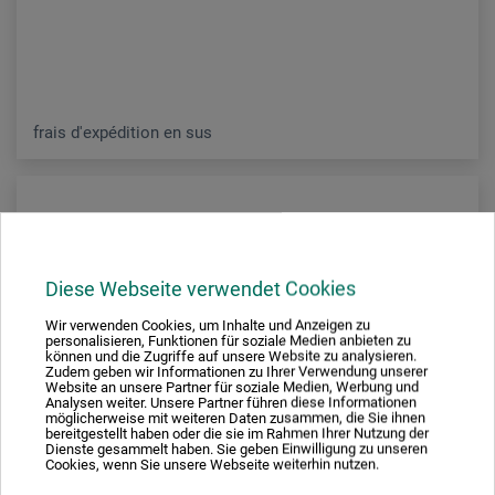
frais d'expédition en sus
Diese Webseite verwendet Cookies
Wir verwenden Cookies, um Inhalte und Anzeigen zu
personalisieren, Funktionen für soziale Medien anbieten zu
können und die Zugriffe auf unsere Website zu analysieren.
Zudem geben wir Informationen zu Ihrer Verwendung unserer
Website an unsere Partner für soziale Medien, Werbung und
Analysen weiter. Unsere Partner führen diese Informationen
möglicherweise mit weiteren Daten zusammen, die Sie ihnen
bereitgestellt haben oder die sie im Rahmen Ihrer Nutzung der
Dienste gesammelt haben. Sie geben Einwilligung zu unseren
Cookies, wenn Sie unsere Webseite weiterhin nutzen.