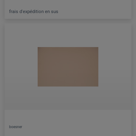
frais d'expédition en sus
boesner