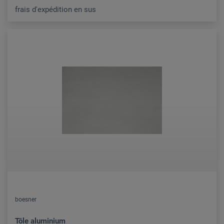
frais d'expédition en sus
boesner
Tôle aluminium