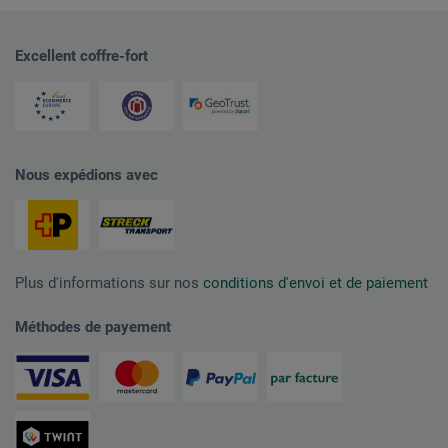
Excellent coffre-fort
Nous expédions avec
Plus d'informations sur nos
conditions d'envoi et de paiement
Méthodes de payement