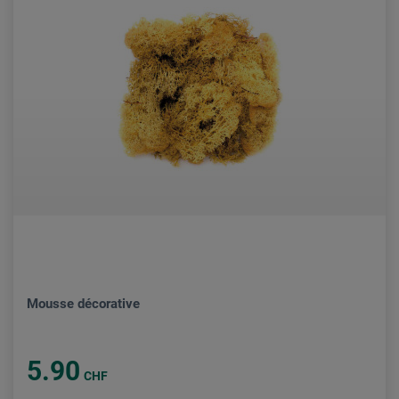
Mousse décorative
5.90
CHF