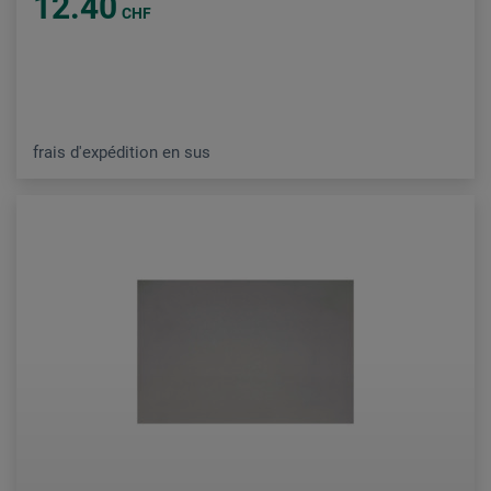
12.40
CHF
frais d'expédition en sus