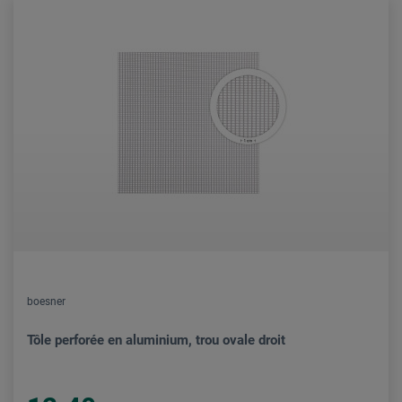
boesner
Tôle perforée en aluminium, trou ovale droit