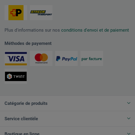
Plus d'informations sur nos
conditions d'envoi et de paiement
Méthodes de payement
Catégorie de produits
Service clientèle
Boutique en ligne