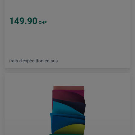
149.90
CHF
frais d'expédition en sus