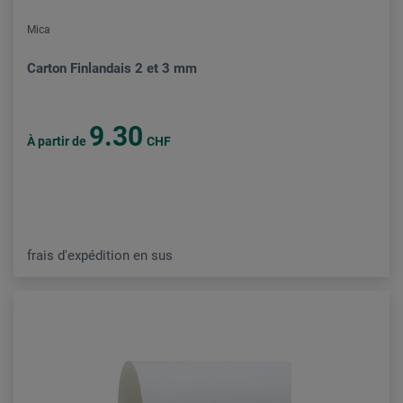
Mica
Carton Finlandais 2 et 3 mm
9.30
À partir de
CHF
frais d'expédition en sus