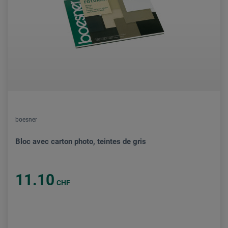
boesner
Bloc avec carton photo, teintes de gris
11.10
CHF