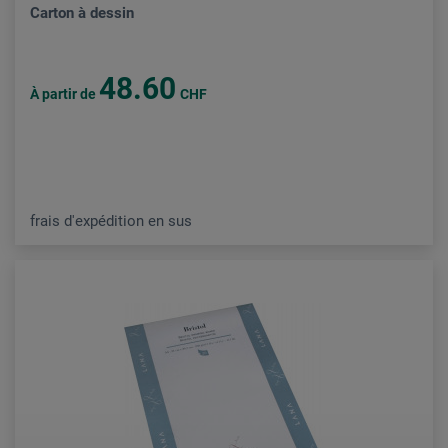
Carton à dessin
48.60
À partir de
CHF
frais d'expédition en sus