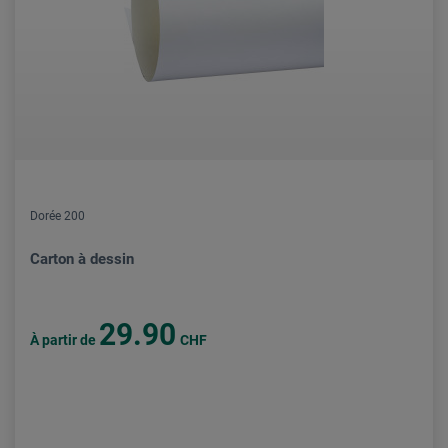
Dorée 200
Carton à dessin
29.90
À partir de
CHF