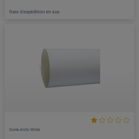
frais d'expédition en sus
Dorée Arctic White