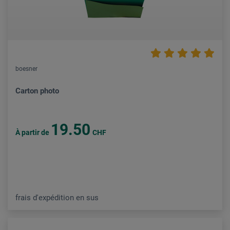
boesner
Carton photo
19.50
À partir de
CHF
frais d'expédition en sus