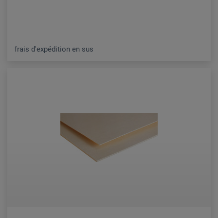
frais d'expédition en sus