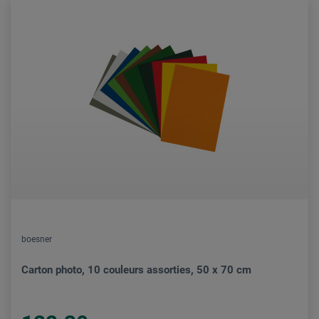
boesner
Carton photo, 10 couleurs assorties, 50 x 70 cm