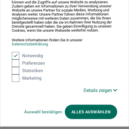
können und die Zugriffe auf unsere Website zu analysieren.
Zudem geben wir Informationen zu Ihrer Verwendung unserer
Website an unsere Partner für soziale Medien, Werbung und
Analysen weiter. Unsere Partner führen diese Informationen
möglicherweise mit weiteren Daten zusammen, die Sie ihnen
bereitgestellt haben oder die sie im Rahmen Ihrer Nutzung der
Dienste gesammelt haben. Sie geben Einwilligung zu unseren
Cookies, wenn Sie unsere Webseite weiterhin nutzen.
frais d'expédition en sus
Weitere Informationen finden Sie in unserer
Datenschutzerklärung
.
Notwendig
Präferenzen
Statistiken
Marketing
Details zeigen
Auswahl bestätigen
ALLES AUSWÄHLEN