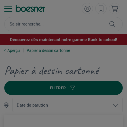
Découvrez dès maintenant notre gamme Back to school!
Aperçu
Papier à dessin cartonné
Papier à dessin cartonné
FILTRER