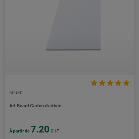
Reflex®
Art Board Carton d'artiste
7.20
À partir de
CHF