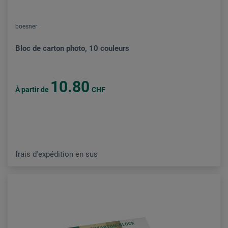
boesner
Bloc de carton photo, 10 couleurs
10.80
À partir de
CHF
frais d'expédition en sus