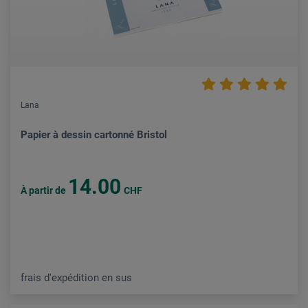
Lana
Papier à dessin cartonné Bristol
14.00
À partir de
CHF
frais d'expédition en sus