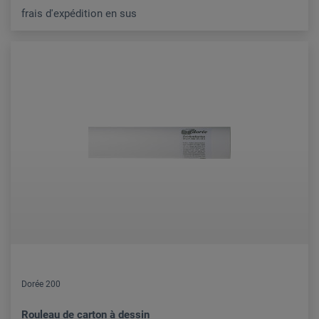
frais d'expédition en sus
Dorée 200
Rouleau de carton à dessin