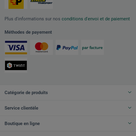
Plus d'informations sur nos
conditions d'envoi et de paiement
Méthodes de payement
Catégorie de produits
Service clientèle
Boutique en ligne