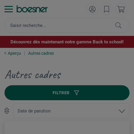
Découvrez dès maintenant notre gamme Back to school!
Aperçu
Autres cadres
Autres cadres
FILTRER