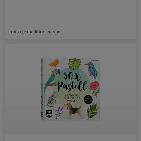
frais d'expédition en sus