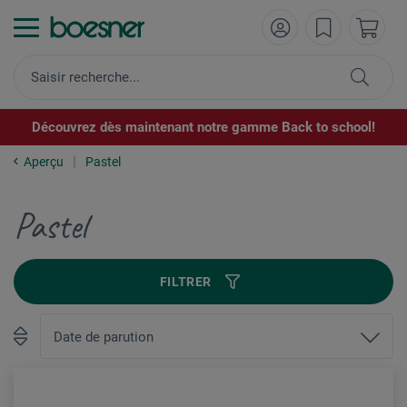
Découvrez dès maintenant notre gamme Back to school!
Aperçu
Pastel
Pastel
FILTRER