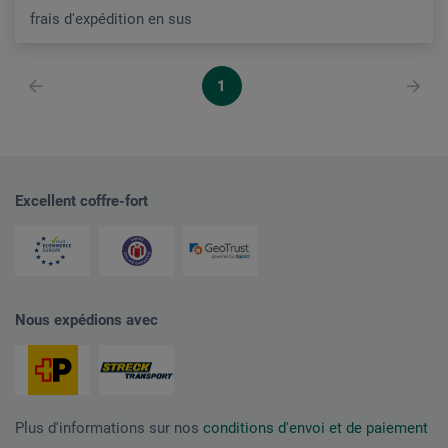
frais d'expédition en sus
1
Excellent coffre-fort
Nous expédions avec
Plus d'informations sur nos
conditions d'envoi et de paiement