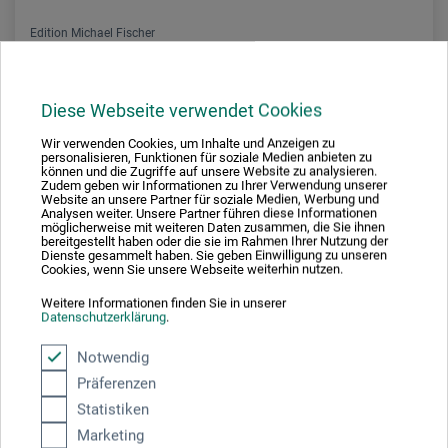
Edition Michael Fischer
50 x Pastell
Diese Webseite verwendet Cookies
20.90
Wir verwenden Cookies, um Inhalte und Anzeigen zu
personalisieren, Funktionen für soziale Medien anbieten zu
CHF
können und die Zugriffe auf unsere Website zu analysieren.
Zudem geben wir Informationen zu Ihrer Verwendung unserer
Website an unsere Partner für soziale Medien, Werbung und
Analysen weiter. Unsere Partner führen diese Informationen
möglicherweise mit weiteren Daten zusammen, die Sie ihnen
bereitgestellt haben oder die sie im Rahmen Ihrer Nutzung der
Dienste gesammelt haben. Sie geben Einwilligung zu unseren
Cookies, wenn Sie unsere Webseite weiterhin nutzen.
frais d'expédition en sus
Weitere Informationen finden Sie in unserer
Datenschutzerklärung
.
Notwendig
Präferenzen
Statistiken
Marketing