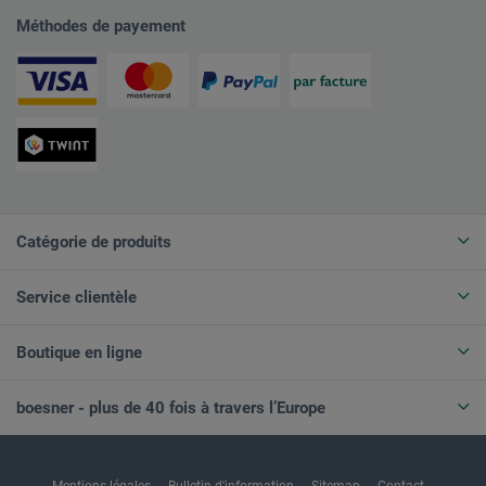
Méthodes de payement
Catégorie de produits
Service clientèle
Boutique en ligne
boesner - plus de 40 fois à travers l’Europe