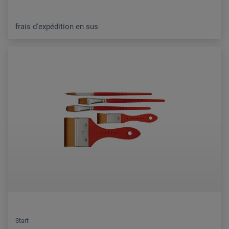
frais d'expédition en sus
Start