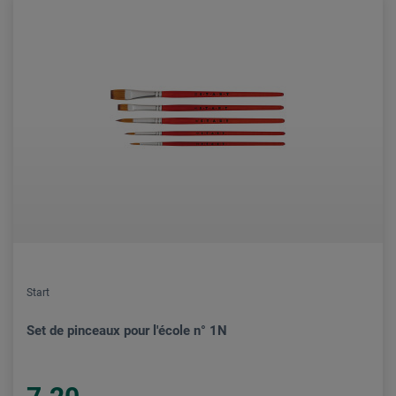
Start
Set de pinceaux pour l'école n° 1N