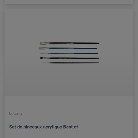
boesner
Set de pinceaux acrylique Best of