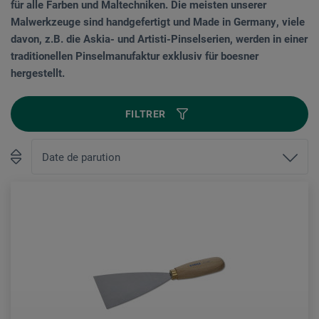
für alle Farben und Maltechniken. Die meisten unserer
Malwerkzeuge sind handgefertigt und Made in Germany, viele
davon, z.B. die Askia- und Artisti-Pinselserien, werden in einer
traditionellen Pinselmanufaktur exklusiv für boesner
hergestellt.
FILTRER