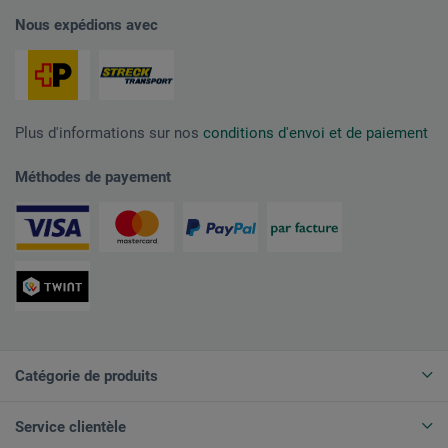
Nous expédions avec
Plus d'informations sur nos
conditions d'envoi et de paiement
Méthodes de payement
Catégorie de produits
Service clientèle