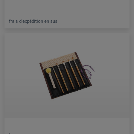
frais d'expédition en sus