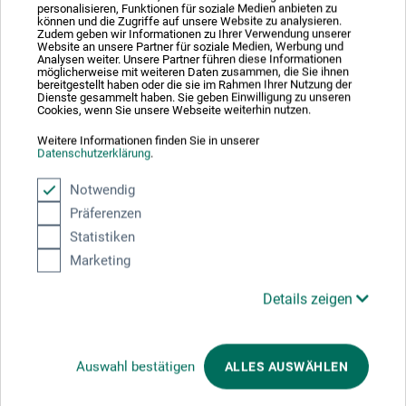
personalisieren, Funktionen für soziale Medien anbieten zu
können und die Zugriffe auf unsere Website zu analysieren.
Zudem geben wir Informationen zu Ihrer Verwendung unserer
Website an unsere Partner für soziale Medien, Werbung und
Analysen weiter. Unsere Partner führen diese Informationen
möglicherweise mit weiteren Daten zusammen, die Sie ihnen
bereitgestellt haben oder die sie im Rahmen Ihrer Nutzung der
Dienste gesammelt haben. Sie geben Einwilligung zu unseren
Cookies, wenn Sie unsere Webseite weiterhin nutzen.
Weitere Informationen finden Sie in unserer
Datenschutzerklärung
.
Notwendig
Präferenzen
Statistiken
Marketing
Details zeigen
Da Vinci
Fit Synthetics set de pinceaux
Auswahl bestätigen
ALLES AUSWÄHLEN