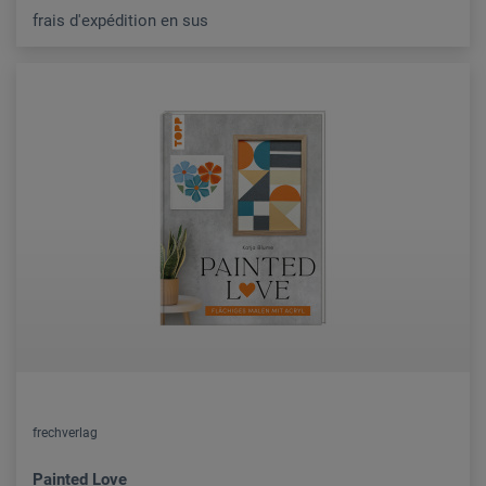
frais d'expédition en sus
frechverlag
Painted Love