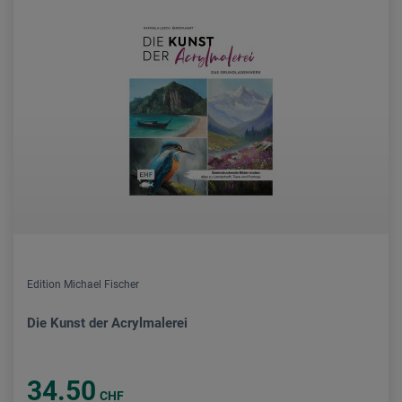
Edition Michael Fischer
Die Kunst der Acrylmalerei
34.50
CHF