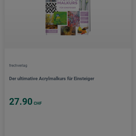
frechverlag
Der ultimative Acrylmalkurs für Einsteiger
27.90
CHF