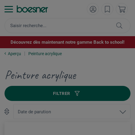
Découvrez dès maintenant notre gamme Back to school!
Aperçu
Peinture acrylique
Peinture acrylique
FILTRER