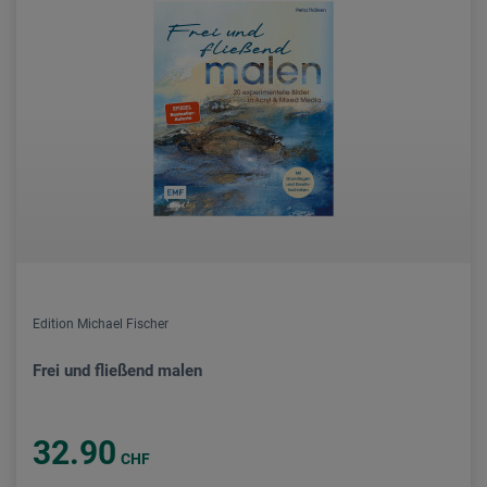
Edition Michael Fischer
Frei und fließend malen
32.90
CHF