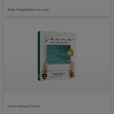
frais d'expédition en sus
Edition Michael Fischer