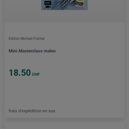
Edition Michael Fischer
Mini-Masterclass malen
18.50
CHF
frais d'expédition en sus