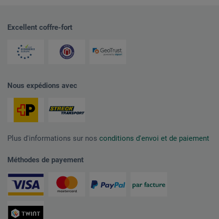
Excellent coffre-fort
Nous expédions avec
Plus d'informations sur nos
conditions d'envoi et de paiement
Méthodes de payement