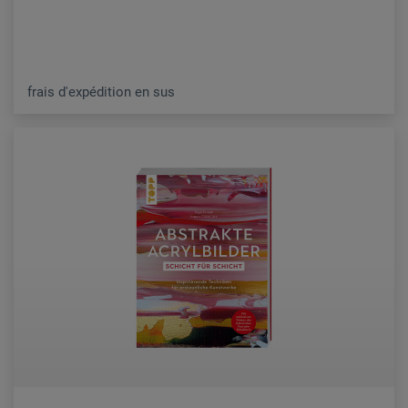
frais d'expédition en sus