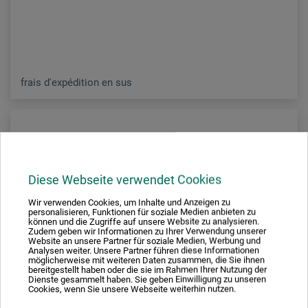
frais d'expédition en sus
Diese Webseite verwendet Cookies
Wir verwenden Cookies, um Inhalte und Anzeigen zu
personalisieren, Funktionen für soziale Medien anbieten zu
können und die Zugriffe auf unsere Website zu analysieren.
Zudem geben wir Informationen zu Ihrer Verwendung unserer
Website an unsere Partner für soziale Medien, Werbung und
Analysen weiter. Unsere Partner führen diese Informationen
möglicherweise mit weiteren Daten zusammen, die Sie ihnen
bereitgestellt haben oder die sie im Rahmen Ihrer Nutzung der
Dienste gesammelt haben. Sie geben Einwilligung zu unseren
Cookies, wenn Sie unsere Webseite weiterhin nutzen.