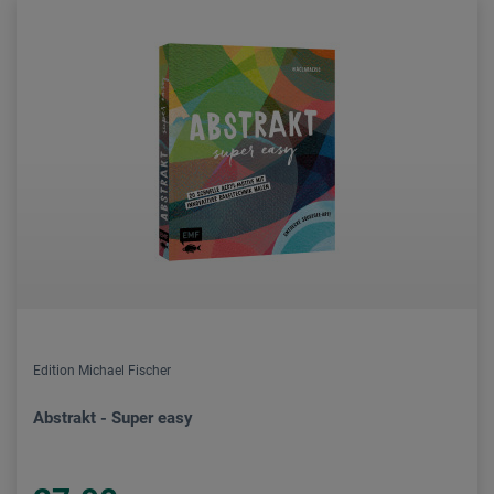
Edition Michael Fischer
Abstrakt - Super easy