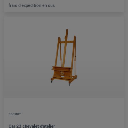
frais d'expédition en sus
boesner
Car 23 chevalet d'atelier