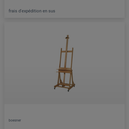
frais d'expédition en sus
boesner