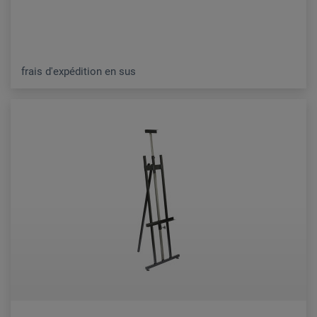
frais d'expédition en sus