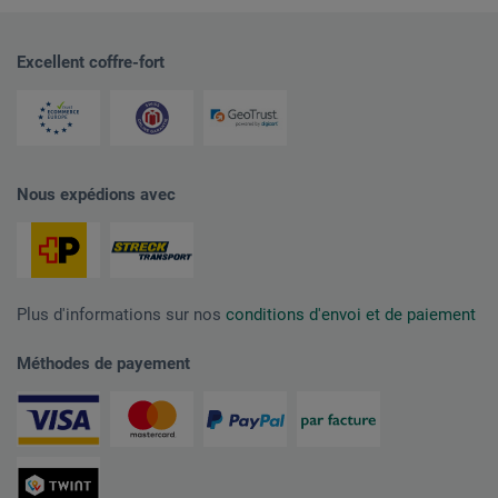
Excellent coffre-fort
Nous expédions avec
Plus d'informations sur nos
conditions d'envoi et de paiement
Méthodes de payement