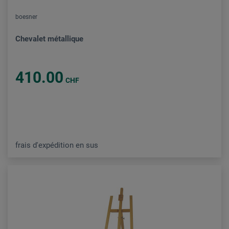
boesner
Chevalet métallique
410.00
CHF
frais d'expédition en sus