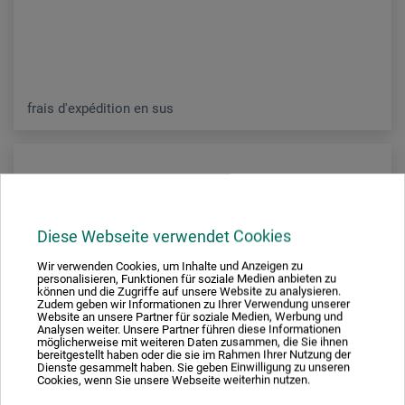
frais d'expédition en sus
Diese Webseite verwendet Cookies
Wir verwenden Cookies, um Inhalte und Anzeigen zu
personalisieren, Funktionen für soziale Medien anbieten zu
können und die Zugriffe auf unsere Website zu analysieren.
Zudem geben wir Informationen zu Ihrer Verwendung unserer
Website an unsere Partner für soziale Medien, Werbung und
Analysen weiter. Unsere Partner führen diese Informationen
möglicherweise mit weiteren Daten zusammen, die Sie ihnen
bereitgestellt haben oder die sie im Rahmen Ihrer Nutzung der
Dienste gesammelt haben. Sie geben Einwilligung zu unseren
Cookies, wenn Sie unsere Webseite weiterhin nutzen.