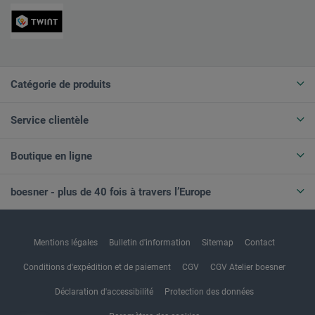
Catégorie de produits
Service clientèle
Boutique en ligne
boesner - plus de 40 fois à travers l’Europe
Mentions légales
Bulletin d'information
Sitemap
Contact
Conditions d'expédition et de paiement
CGV
CGV Atelier boesner
Déclaration d'accessibilité
Protection des données