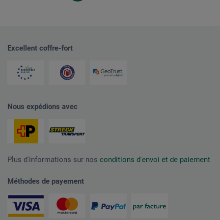
Excellent coffre-fort
Nous expédions avec
Plus d'informations sur nos
conditions d'envoi et de paiement
Méthodes de payement