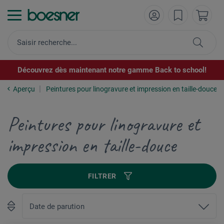
Découvrez dès maintenant notre gamme Back to school!
Aperçu
Peintures pour linogravure et impression en taille-douce
Peintures pour linogravure et
impression en taille-douce
FILTRER