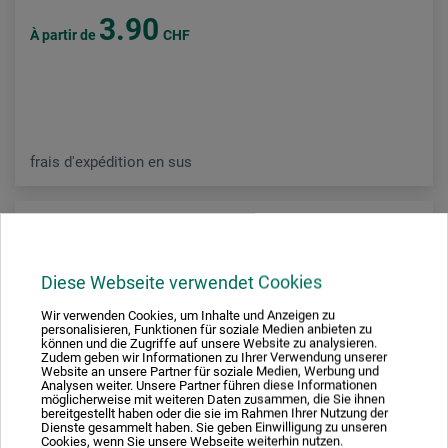
3.90
À partir de
CHF
frais d'expédition en sus
Diese Webseite verwendet Cookies
Wir verwenden Cookies, um Inhalte und Anzeigen zu
personalisieren, Funktionen für soziale Medien anbieten zu
können und die Zugriffe auf unsere Website zu analysieren.
Zudem geben wir Informationen zu Ihrer Verwendung unserer
Website an unsere Partner für soziale Medien, Werbung und
Analysen weiter. Unsere Partner führen diese Informationen
möglicherweise mit weiteren Daten zusammen, die Sie ihnen
bereitgestellt haben oder die sie im Rahmen Ihrer Nutzung der
Dienste gesammelt haben. Sie geben Einwilligung zu unseren
Cookies, wenn Sie unsere Webseite weiterhin nutzen.