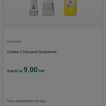
Schmincke
Couleur à l'eau pour linogravure
9.00
À partir de
CHF
frais d'expédition en sus