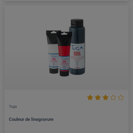
Tuga
Couleur de linogravure