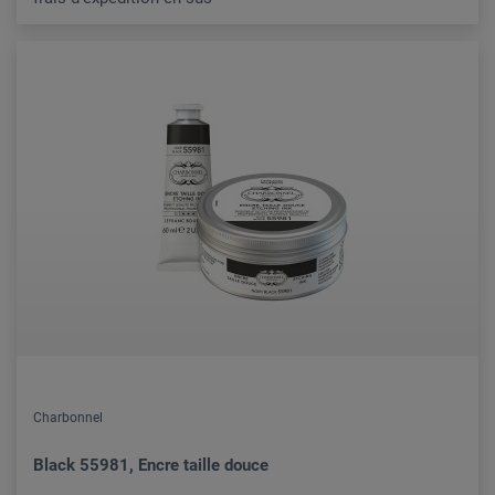
Charbonnel
Black 55981, Encre taille douce