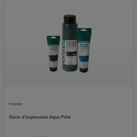
boesner
Encre d‘impression Aqua Print