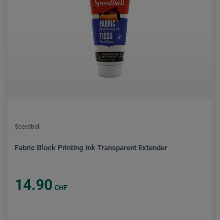
Speedball
Fabric Block Printing Ink Transparent Extender
14.90
CHF