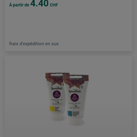
4.40
À partir de
CHF
frais d'expédition en sus