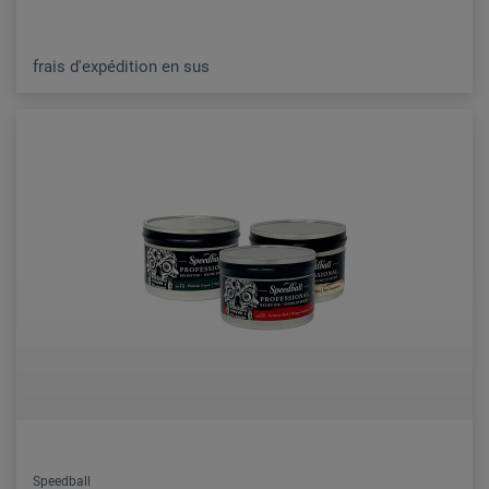
frais d'expédition en sus
Speedball