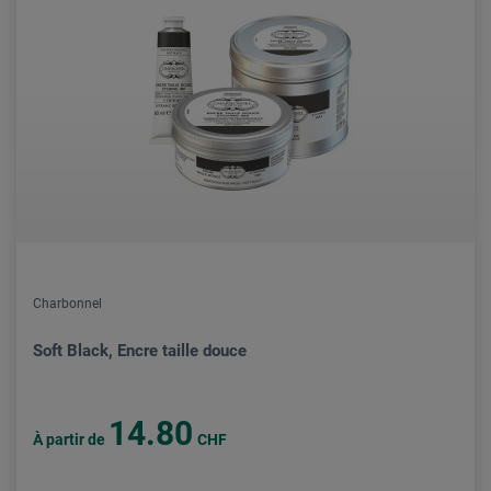
Charbonnel
Soft Black, Encre taille douce
14.80
À partir de
CHF