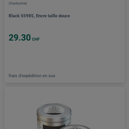
Charbonnel
Black 55985, Encre taille douce
29.30
CHF
frais d'expédition en sus