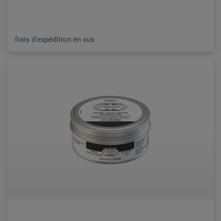
frais d'expédition en sus