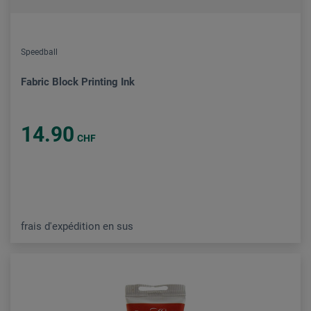
Speedball
Fabric Block Printing Ink
14.90
CHF
frais d'expédition en sus