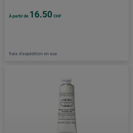
16.50
À partir de
CHF
frais d'expédition en sus