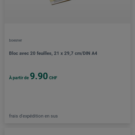
boesner
Bloc avec 20 feuilles, 21 x 29,7 cm/DIN A4
9.90
À partir de
CHF
frais d'expédition en sus