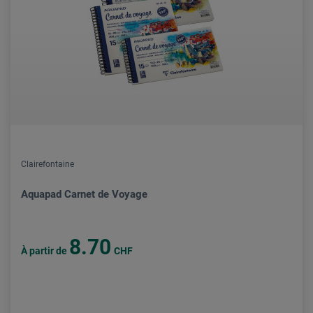
Clairefontaine
Aquapad Carnet de Voyage
8.70
À partir de
CHF