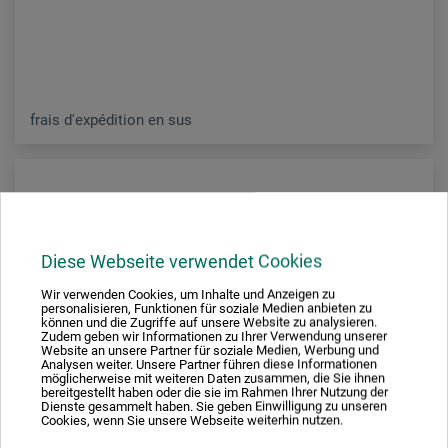
frais d'expédition en sus
Diese Webseite verwendet Cookies
Wir verwenden Cookies, um Inhalte und Anzeigen zu
personalisieren, Funktionen für soziale Medien anbieten zu
können und die Zugriffe auf unsere Website zu analysieren.
Zudem geben wir Informationen zu Ihrer Verwendung unserer
Website an unsere Partner für soziale Medien, Werbung und
Analysen weiter. Unsere Partner führen diese Informationen
möglicherweise mit weiteren Daten zusammen, die Sie ihnen
bereitgestellt haben oder die sie im Rahmen Ihrer Nutzung der
Dienste gesammelt haben. Sie geben Einwilligung zu unseren
Cookies, wenn Sie unsere Webseite weiterhin nutzen.