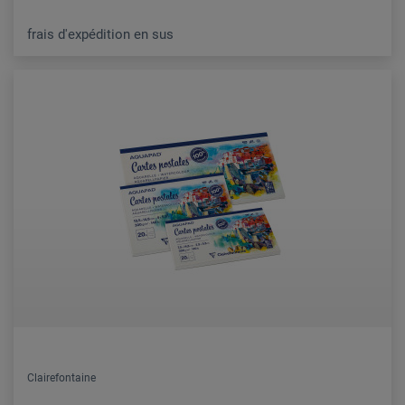
frais d'expédition en sus
Clairefontaine