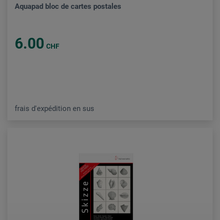
Aquapad bloc de cartes postales
6.00
CHF
frais d'expédition en sus