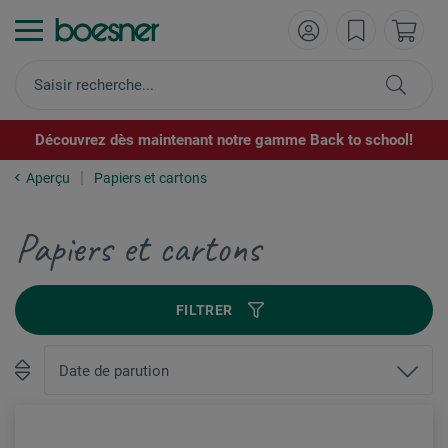
Découvrez dès maintenant notre gamme Back to school!
Aperçu
Papiers et cartons
Papiers et cartons
FILTRER