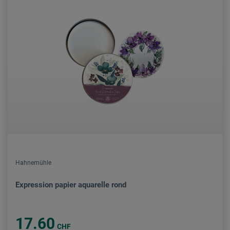
Hahnemühle
Expression papier aquarelle rond
17.60
CHF