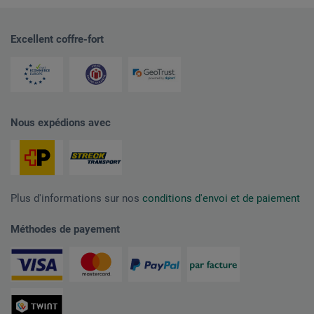
Excellent coffre-fort
Nous expédions avec
Plus d'informations sur nos
conditions d'envoi et de paiement
Méthodes de payement