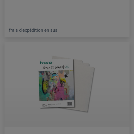
frais d'expédition en sus