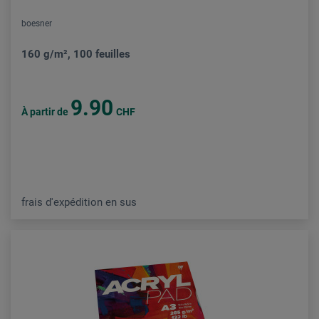
boesner
160 g/m², 100 feuilles
9.90
À partir de
CHF
frais d'expédition en sus