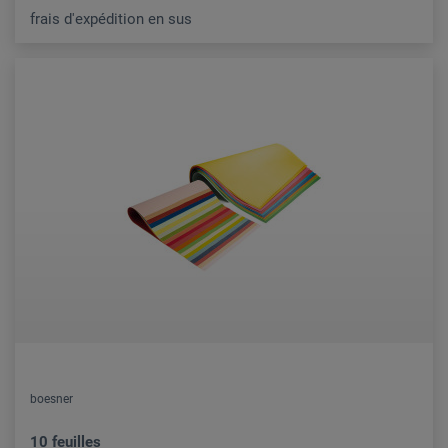
frais d'expédition en sus
boesner
10 feuilles