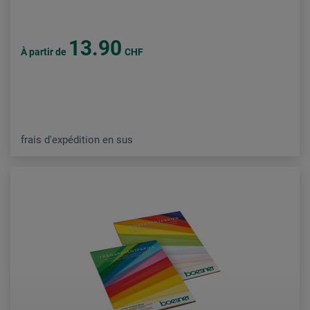
13.90
À partir de
CHF
frais d'expédition en sus