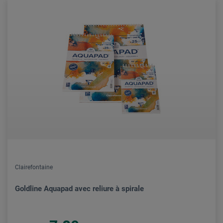
Clairefontaine
Goldline Aquapad avec reliure à spirale