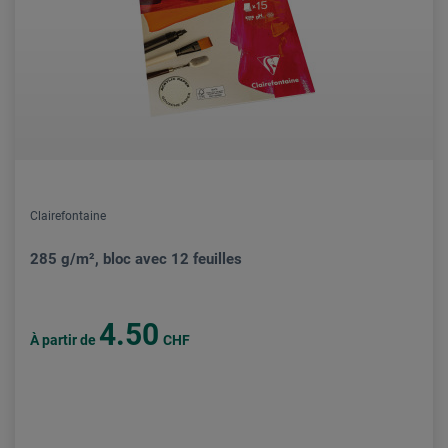
Clairefontaine
285 g/m², bloc avec 12 feuilles
4.50
À partir de
CHF