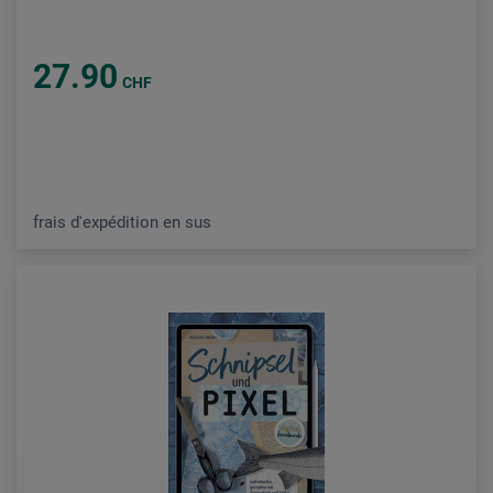
27.90
CHF
frais d'expédition en sus