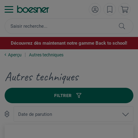
Découvrez dès maintenant notre gamme Back to school!
Aperçu
Autres techniques
Autres techniques
FILTRER