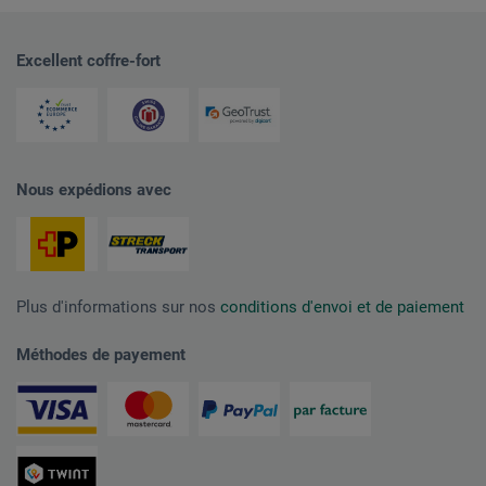
Excellent coffre-fort
Nous expédions avec
Plus d'informations sur nos
conditions d'envoi et de paiement
Méthodes de payement