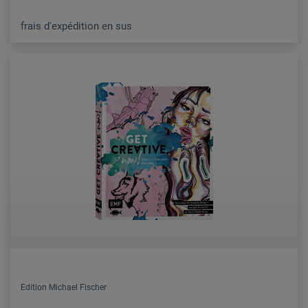
frais d'expédition en sus
Edition Michael Fischer