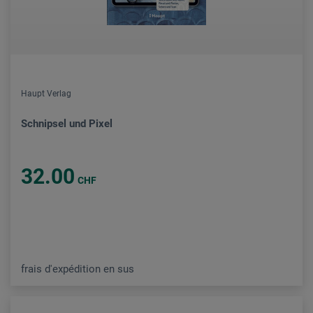
Haupt Verlag
Schnipsel und Pixel
32.00
CHF
frais d'expédition en sus