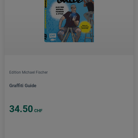
Edition Michael Fischer
Graffiti Guide
34.50
CHF