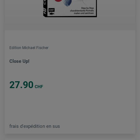
Edition Michael Fischer
Close Up!
27.90
CHF
frais d'expédition en sus