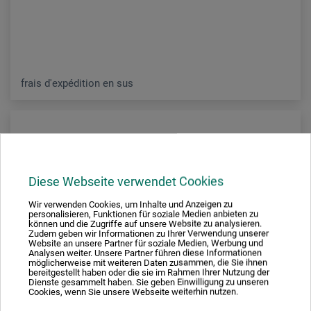
frais d'expédition en sus
Diese Webseite verwendet Cookies
Wir verwenden Cookies, um Inhalte und Anzeigen zu
personalisieren, Funktionen für soziale Medien anbieten zu
können und die Zugriffe auf unsere Website zu analysieren.
Zudem geben wir Informationen zu Ihrer Verwendung unserer
Website an unsere Partner für soziale Medien, Werbung und
Analysen weiter. Unsere Partner führen diese Informationen
möglicherweise mit weiteren Daten zusammen, die Sie ihnen
bereitgestellt haben oder die sie im Rahmen Ihrer Nutzung der
Dienste gesammelt haben. Sie geben Einwilligung zu unseren
Cookies, wenn Sie unsere Webseite weiterhin nutzen.