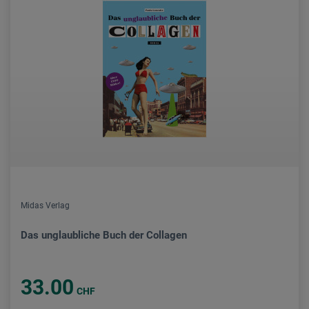
Midas Verlag
Das unglaubliche Buch der Collagen
33.00
CHF