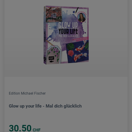
Edition Michael Fischer
Glow up your life - Mal dich glücklich
30.50
CHF