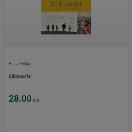
Haupt Verlag
Bildtransfer
28.00
CHF