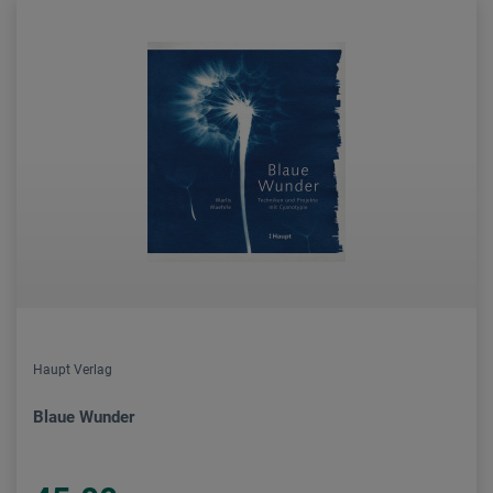
Haupt Verlag
Blaue Wunder