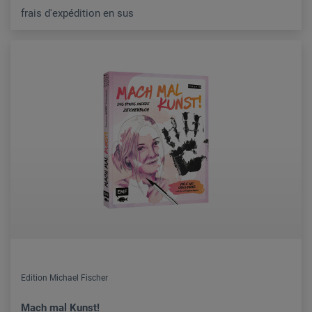
frais d'expédition en sus
Edition Michael Fischer
Mach mal Kunst!