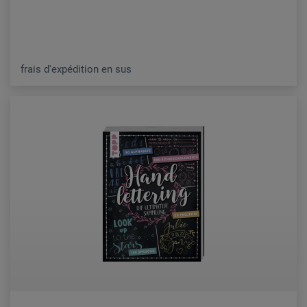
frais d'expédition en sus