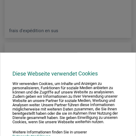
frais d'expédition en sus
Diese Webseite verwendet Cookies
Wir verwenden Cookies, um Inhalte und Anzeigen zu
personalisieren, Funktionen für soziale Medien anbieten zu
können und die Zugriffe auf unsere Website zu analysieren.
Zudem geben wir Informationen zu Ihrer Verwendung unserer
Website an unsere Partner für soziale Medien, Werbung und
Analysen weiter. Unsere Partner führen diese Informationen
möglicherweise mit weiteren Daten zusammen, die Sie ihnen
bereitgestellt haben oder die sie im Rahmen Ihrer Nutzung der
Dienste gesammelt haben. Sie geben Einwilligung zu unseren
Cookies, wenn Sie unsere Webseite weiterhin nutzen.
Weitere Informationen finden Sie in unserer