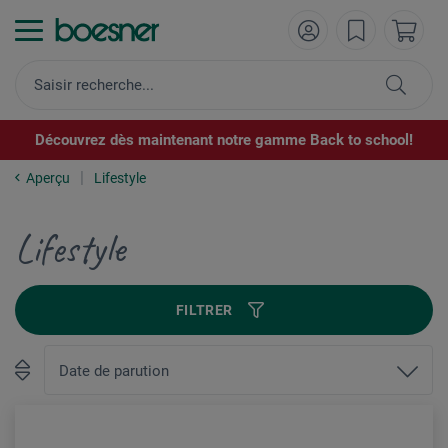
Découvrez dès maintenant notre gamme Back to school!
Aperçu
Lifestyle
Lifestyle
FILTRER