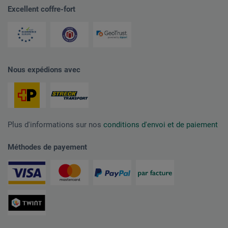
Excellent coffre-fort
Nous expédions avec
Plus d'informations sur nos
conditions d'envoi et de paiement
Méthodes de payement