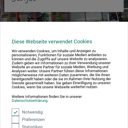
Münchwilen
Visite virtuelle
Diese Webseite verwendet Cookies
Wir verwenden Cookies, um Inhalte und Anzeigen zu
personalisieren, Funktionen für soziale Medien anbieten zu
Partager:
können und die Zugriffe auf unsere Website zu analysieren.
Zudem geben wir Informationen zu Ihrer Verwendung unserer
Website an unsere Partner für soziale Medien, Werbung und
Analysen weiter. Unsere Partner führen diese Informationen
möglicherweise mit weiteren Daten zusammen, die Sie ihnen
Excellent coffre-fort
bereitgestellt haben oder die sie im Rahmen Ihrer Nutzung der
Dienste gesammelt haben. Sie geben Einwilligung zu unseren
Cookies, wenn Sie unsere Webseite weiterhin nutzen.
Weitere Informationen finden Sie in unserer
Datenschutzerklärung
.
Nous expédions avec
Notwendig
Präferenzen
Statistiken