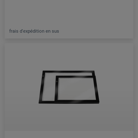
frais d'expédition en sus