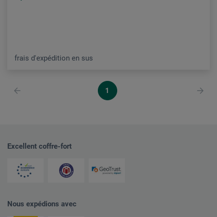
frais d'expédition en sus
1
Excellent coffre-fort
Nous expédions avec