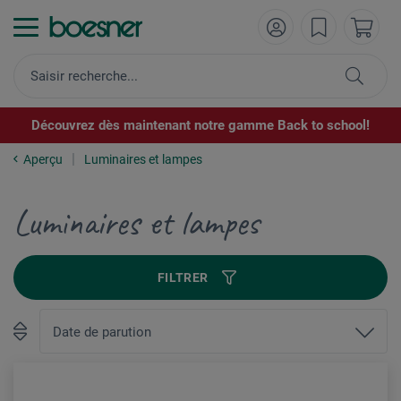
Découvrez dès maintenant notre gamme Back to school!
Aperçu
Luminaires et lampes
Luminaires et lampes
FILTRER