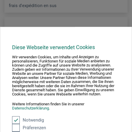
frais d'expédition en sus
Diese Webseite verwendet Cookies
Wir verwenden Cookies, um Inhalte und Anzeigen zu
personalisieren, Funktionen für soziale Medien anbieten zu
können und die Zugriffe auf unsere Website zu analysieren.
Zudem geben wir Informationen zu Ihrer Verwendung unserer
Website an unsere Partner für soziale Medien, Werbung und
Analysen weiter. Unsere Partner führen diese Informationen
möglicherweise mit weiteren Daten zusammen, die Sie ihnen
bereitgestellt haben oder die sie im Rahmen Ihrer Nutzung der
Dienste gesammelt haben. Sie geben Einwilligung zu unseren
Cookies, wenn Sie unsere Webseite weiterhin nutzen.
Weitere Informationen finden Sie in unserer
Datenschutzerklärung
.
Artelumina
Notwendig
Präferenzen
Lampe LED avec loupe