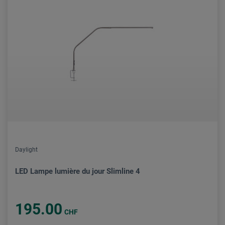
Daylight
LED Lampe lumière du jour Slimline 4
195.00
CHF