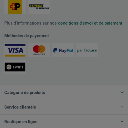
Plus d'informations sur nos
conditions d'envoi et de paiement
Méthodes de payement
Catégorie de produits
Service clientèle
Boutique en ligne