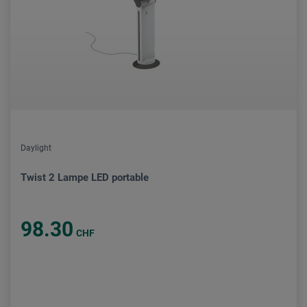
Daylight
Twist 2 Lampe LED portable
98.30
CHF