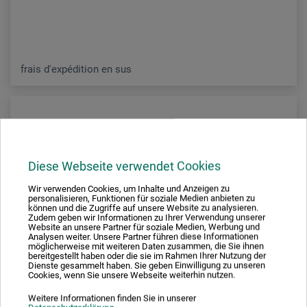
frais d'expédition en sus
Diese Webseite verwendet Cookies
Wir verwenden Cookies, um Inhalte und Anzeigen zu
personalisieren, Funktionen für soziale Medien anbieten zu
können und die Zugriffe auf unsere Website zu analysieren.
Zudem geben wir Informationen zu Ihrer Verwendung unserer
Website an unsere Partner für soziale Medien, Werbung und
Analysen weiter. Unsere Partner führen diese Informationen
möglicherweise mit weiteren Daten zusammen, die Sie ihnen
bereitgestellt haben oder die sie im Rahmen Ihrer Nutzung der
Dienste gesammelt haben. Sie geben Einwilligung zu unseren
Cookies, wenn Sie unsere Webseite weiterhin nutzen.
Weitere Informationen finden Sie in unserer