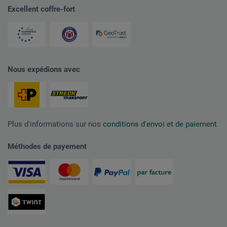
Excellent coffre-fort
Nous expédions avec
Plus d'informations sur nos
conditions d'envoi et de paiement
Méthodes de payement