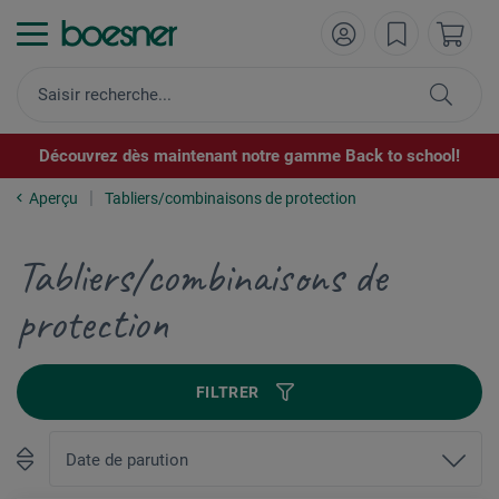
Découvrez dès maintenant notre gamme Back to school!
Aperçu
Tabliers/combinaisons de protection
Tabliers/combinaisons de
protection
FILTRER