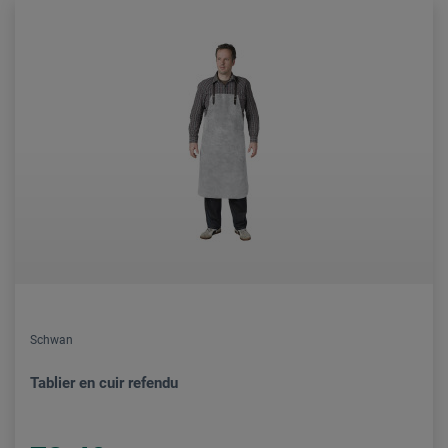
Schwan
Tablier en cuir refendu