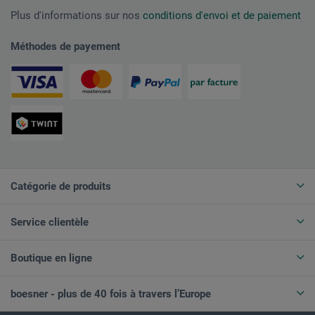
Plus d'informations sur nos
conditions d'envoi et de paiement
Méthodes de payement
Catégorie de produits
Service clientèle
Boutique en ligne
boesner - plus de 40 fois à travers l’Europe