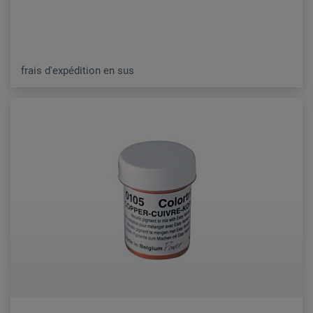
frais d'expédition en sus