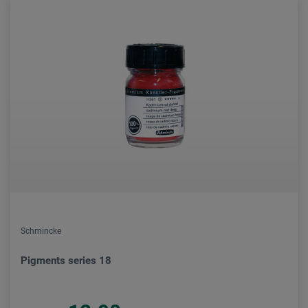
Schmincke
Pigments series 18