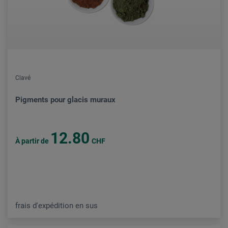
Clavé
Pigments pour glacis muraux
12.80
À partir de
CHF
frais d'expédition en sus