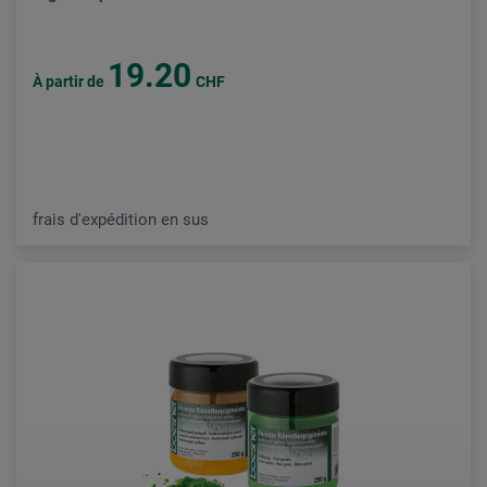
19.20
À partir de
CHF
frais d'expédition en sus