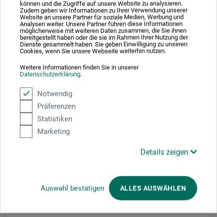
können und die Zugriffe auf unsere Website zu analysieren.
Zudem geben wir Informationen zu Ihrer Verwendung unserer
Website an unsere Partner für soziale Medien, Werbung und
Analysen weiter. Unsere Partner führen diese Informationen
möglicherweise mit weiteren Daten zusammen, die Sie ihnen
bereitgestellt haben oder die sie im Rahmen Ihrer Nutzung der
Dienste gesammelt haben. Sie geben Einwilligung zu unseren
Cookies, wenn Sie unsere Webseite weiterhin nutzen.
frais d'expédition en sus
Weitere Informationen finden Sie in unserer
Datenschutzerklärung
.
Notwendig
Präferenzen
Statistiken
Marketing
Details zeigen
Auswahl bestätigen
ALLES AUSWÄHLEN