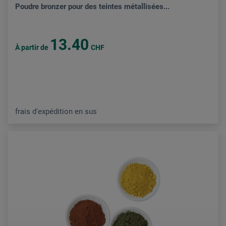
Poudre bronzer pour des teintes métallisées...
13.40
À partir de
CHF
frais d'expédition en sus