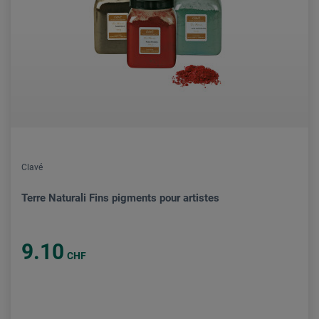
Clavé
Terre Naturali Fins pigments pour artistes
9.10
CHF