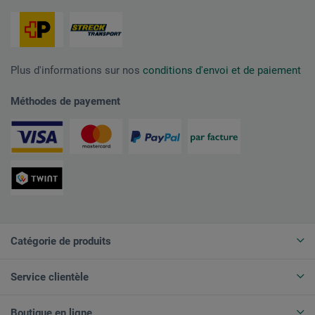
Plus d'informations sur nos
conditions d'envoi et de paiement
Méthodes de payement
Catégorie de produits
Service clientèle
Boutique en ligne