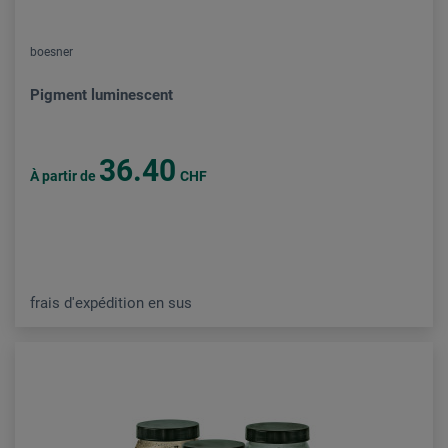
boesner
Pigment luminescent
36.40
À partir de
CHF
frais d'expédition en sus