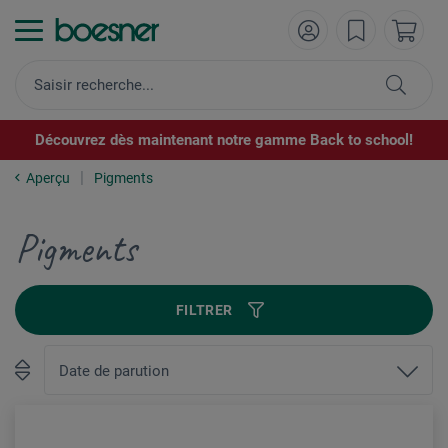
Découvrez dès maintenant notre gamme Back to school!
Aperçu
Pigments
Pigments
FILTRER