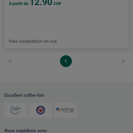
12.90
À partir de
CHF
frais d'expédition en sus
1
Excellent coffre-fort
Nous expédions avec