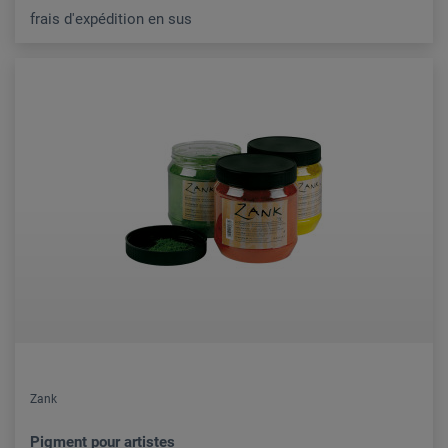
frais d'expédition en sus
Zank
Pigment pour artistes