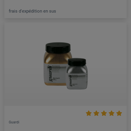
frais d'expédition en sus
Guardi