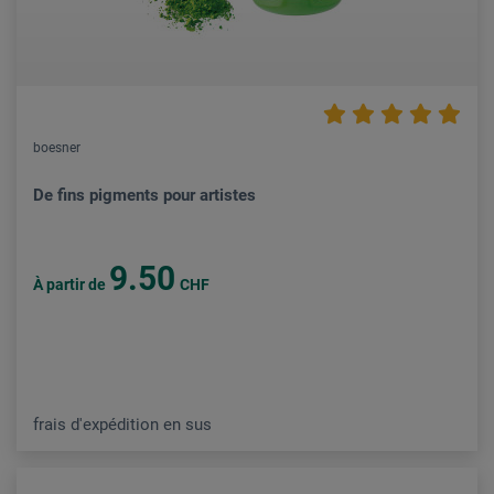
boesner
De fins pigments pour artistes
9.50
À partir de
CHF
frais d'expédition en sus