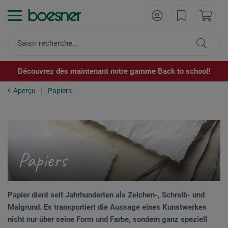
Découvrez dès maintenant notre gamme Back to school!
Aperçu
Papiers
Papiers
Papier dient seit Jahrhunderten als Zeichen-, Schreib- und
Malgrund. Es transportiert die Aussage eines Kunstwerkes
nicht nur über seine Form und Farbe, sondern ganz speziell