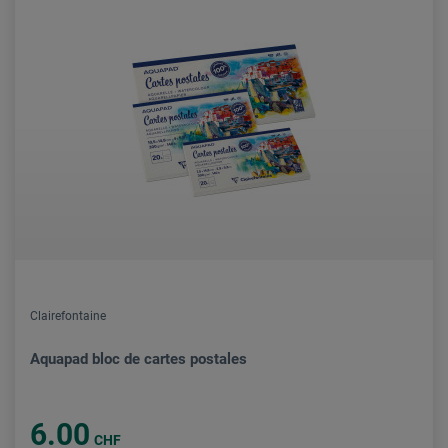
Clairefontaine
Aquapad bloc de cartes postales
6.00
CHF