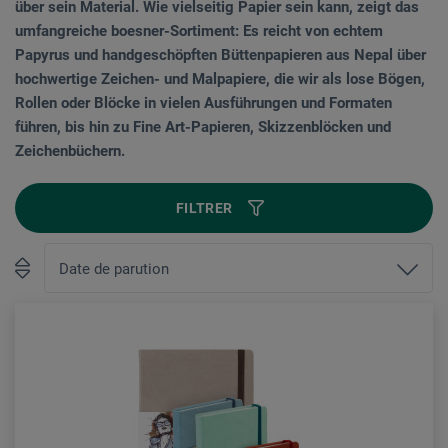
über sein Material. Wie vielseitig Papier sein kann, zeigt das
umfangreiche boesner-Sortiment: Es reicht von echtem
Papyrus und handgeschöpften Büttenpapieren aus Nepal über
hochwertige Zeichen- und Malpapiere, die wir als lose Bögen,
Rollen oder Blöcke in vielen Ausführungen und Formaten
führen, bis hin zu Fine Art-Papieren, Skizzenblöcken und
Zeichenbüchern.
FILTRER