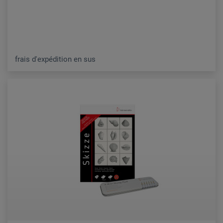
frais d'expédition en sus