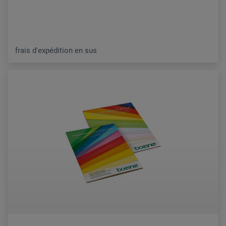
frais d'expédition en sus