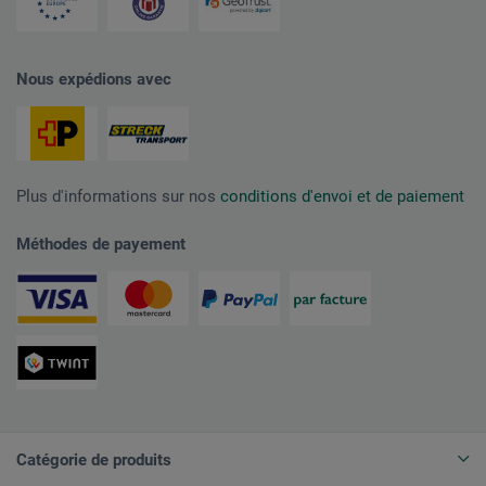
Nous expédions avec
Plus d'informations sur nos
conditions d'envoi et de paiement
Méthodes de payement
Catégorie de produits