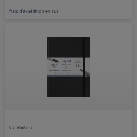
frais d'expédition en sus
Clairefontaine