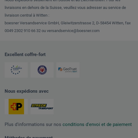
livraisons en dehors de la Suisse, veuillez vous adresser au service de
livraison central à Witten :
boesner Versandservice GmbH, Gleiwitzerstrasse 2, D-58454 Witten, fax
0049 2302 910 66 32 ou versandservice@boesner.com
Excellent coffre-fort
Nous expédions avec
Plus d'informations sur nos
conditions d'envoi et de paiement