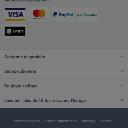
Méthodes de payement
Catégorie de produits
Service clientèle
Boutique en ligne
boesner - plus de 40 fois à travers l’Europe
Mentions légales
Bulletin d'information
Sitemap
Contact