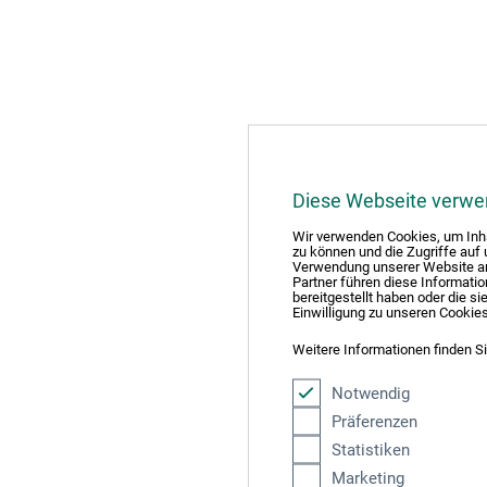
Diese Webseite verwe
Wir verwenden Cookies, um Inha
zu können und die Zugriffe auf
Verwendung unserer Website an 
Partner führen diese Informati
bereitgestellt haben oder die 
Einwilligung zu unseren Cookie
Weitere Informationen finden Si
Notwendig
Präferenzen
Statistiken
Marketing