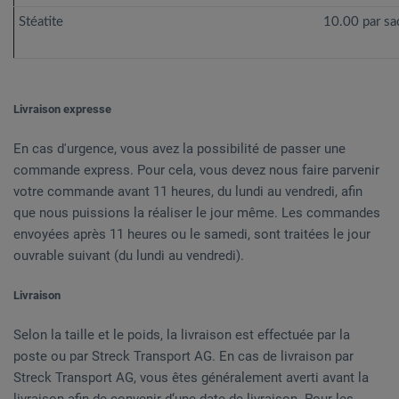
Stéatite
10.00 par sa
Livraison expresse
En cas d'urgence, vous avez la possibilité de passer une
commande express. Pour cela, vous devez nous faire parvenir
votre commande avant 11 heures, du lundi au vendredi, afin
que nous puissions la réaliser le jour même. Les commandes
envoyées après 11 heures ou le samedi, sont traitées le jour
ouvrable suivant (du lundi au vendredi).
Livraison
Selon la taille et le poids, la livraison est effectuée par la
poste ou par Streck Transport AG. En cas de livraison par
Streck Transport AG, vous êtes généralement averti avant la