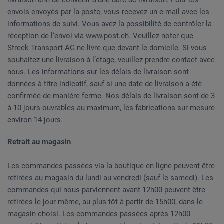
livraison afin de convenir d‘une date de livraison. Pour les
envois envoyés par la poste, vous recevez un e-mail avec les
informations de suivi. Vous avez la possibilité de contrôler la
réception de l‘envoi via www.post.ch. Veuillez noter que
Streck Transport AG ne livre que devant le domicile. Si vous
souhaitez une livraison à l‘étage, veuillez prendre contact avec
nous. Les informations sur les délais de livraison sont
données à titre indicatif, sauf si une date de livraison a été
confirmée de manière ferme. Nos délais de livraison sont de 3
à 10 jours ouvrables au maximum, les fabrications sur mesure
environ 14 jours.
Retrait au magasin
Les commandes passées via la boutique en ligne peuvent être
retirées au magasin du lundi au vendredi (sauf le samedi). Les
commandes qui nous parviennent avant 12h00 peuvent être
retirées le jour même, au plus tôt à partir de 15h00, dans le
magasin choisi. Les commandes passées après 12h00