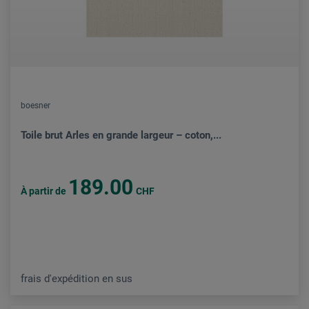
boesner
Toile brut Arles en grande largeur – coton,...
189.00
À partir de
CHF
frais d'expédition en sus