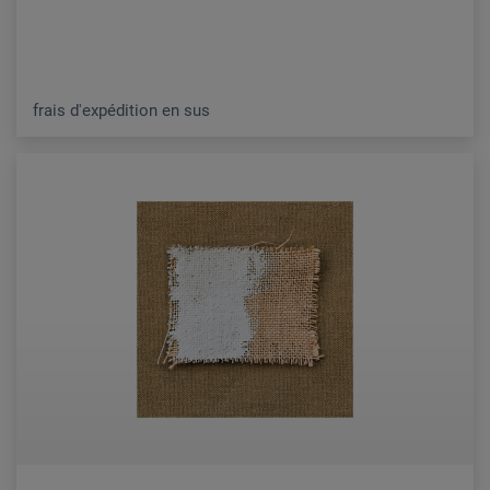
frais d'expédition en sus