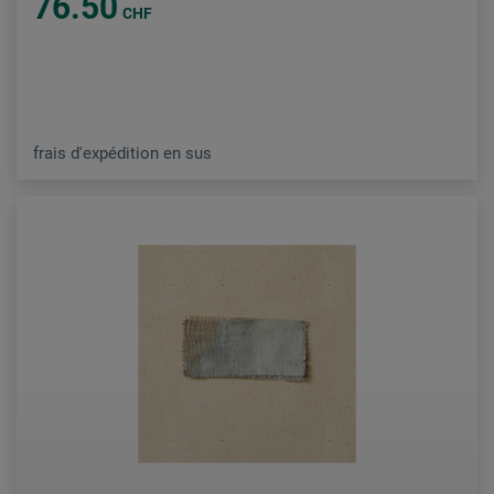
76.50
CHF
frais d'expédition en sus