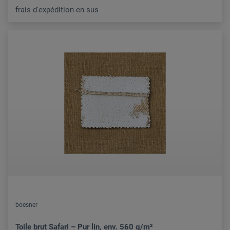
frais d'expédition en sus
boesner
Toile brut Safari – Pur lin, env. 560 g/m²