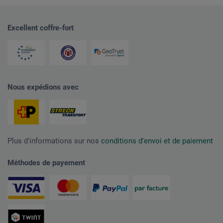
Excellent coffre-fort
Nous expédions avec
Plus d'informations sur nos
conditions d'envoi et de paiement
Méthodes de payement