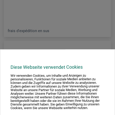
frais d'expédition en sus
Diese Webseite verwendet Cookies
Wir verwenden Cookies, um Inhalte und Anzeigen zu
personalisieren, Funktionen für soziale Medien anbieten zu
können und die Zugriffe auf unsere Website zu analysieren.
Zudem geben wir Informationen zu Ihrer Verwendung unserer
Website an unsere Partner für soziale Medien, Werbung und
Analysen weiter. Unsere Partner führen diese Informationen
möglicherweise mit weiteren Daten zusammen, die Sie ihnen
bereitgestellt haben oder die sie im Rahmen Ihrer Nutzung der
Dienste gesammelt haben. Sie geben Einwilligung zu unseren
Cookies, wenn Sie unsere Webseite weiterhin nutzen.