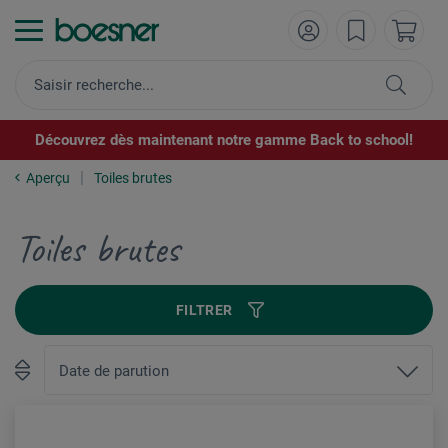
Découvrez dès maintenant notre gamme Back to school!
Aperçu
Toiles brutes
Toiles brutes
FILTRER