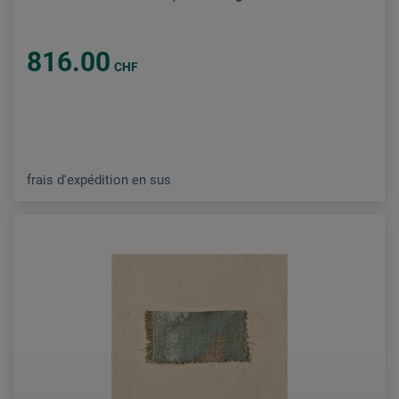
816.00
CHF
frais d'expédition en sus