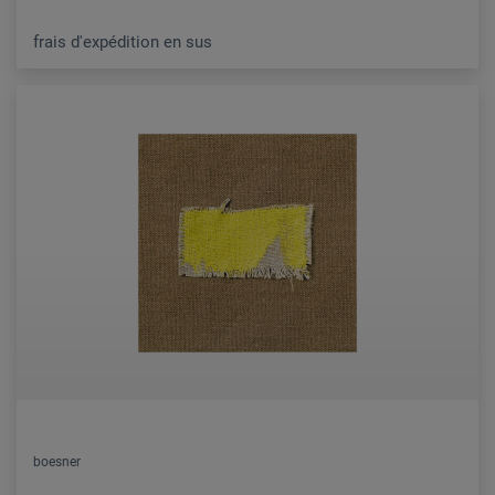
frais d'expédition en sus
boesner