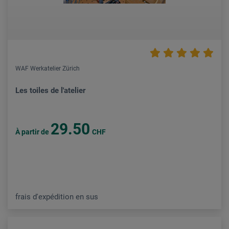
WAF Werkatelier Zürich
Les toiles de l'atelier
29.50
À partir de
CHF
frais d'expédition en sus