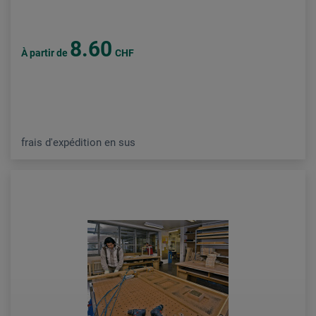
8.60
À partir de
CHF
frais d'expédition en sus