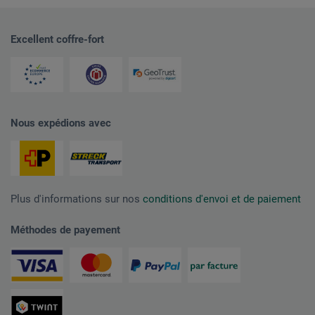
Excellent coffre-fort
Nous expédions avec
Plus d'informations sur nos
conditions d'envoi et de paiement
Méthodes de payement