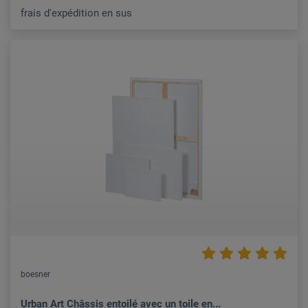
frais d'expédition en sus
boesner
Urban Art Châssis entoilé avec un toile en...