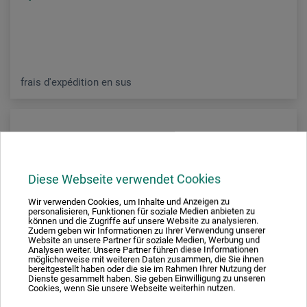
frais d'expédition en sus
Diese Webseite verwendet Cookies
Wir verwenden Cookies, um Inhalte und Anzeigen zu
personalisieren, Funktionen für soziale Medien anbieten zu
können und die Zugriffe auf unsere Website zu analysieren.
Zudem geben wir Informationen zu Ihrer Verwendung unserer
Website an unsere Partner für soziale Medien, Werbung und
Analysen weiter. Unsere Partner führen diese Informationen
möglicherweise mit weiteren Daten zusammen, die Sie ihnen
bereitgestellt haben oder die sie im Rahmen Ihrer Nutzung der
Dienste gesammelt haben. Sie geben Einwilligung zu unseren
Cookies, wenn Sie unsere Webseite weiterhin nutzen.