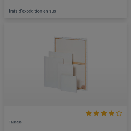
frais d'expédition en sus
Faustus