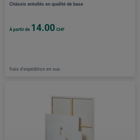
Châssis entoilés en qualité de base
14.00
À partir de
CHF
frais d'expédition en sus