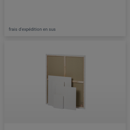
frais d'expédition en sus