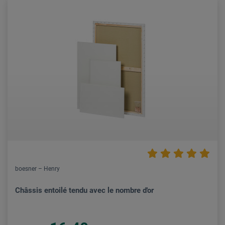
boesner – Henry
Châssis entoilé tendu avec le nombre d'or