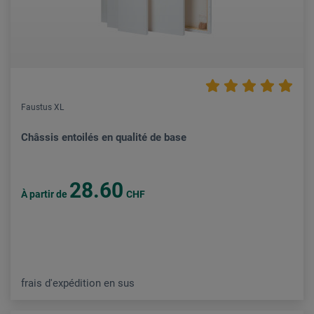
Faustus XL
Châssis entoilés en qualité de base
28.60
À partir de
CHF
frais d'expédition en sus