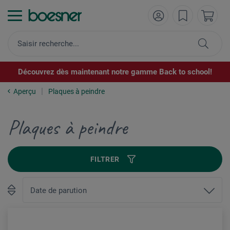
Découvrez dès maintenant notre gamme Back to school!
Aperçu
Plaques à peindre
Plaques à peindre
FILTRER