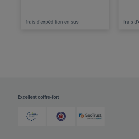
frais d'expédition en sus
frais d
Excellent coffre-fort