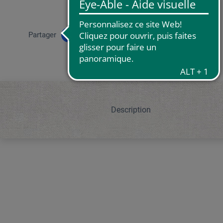
Partager
Description