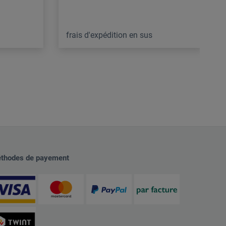
frais d'expédition en sus
thodes de payement