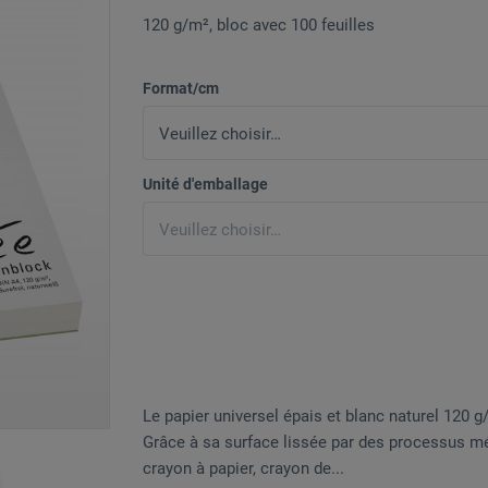
120 g/m², bloc avec 100 feuilles
Format/cm
Unité d'emballage
Le papier universel épais et blanc naturel 120 
Grâce à sa surface lissée par des processus mé
crayon à papier, crayon de...