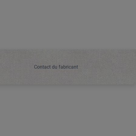
Contact du fabricant