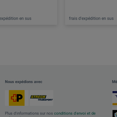
'expédition en sus
frais d'expédition en sus
Nous expédions avec
Mé
Plus d'informations sur nos
conditions d'envoi et de