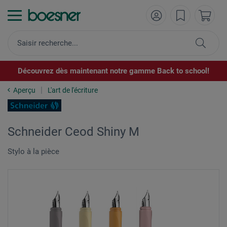
Découvrez dès maintenant notre gamme Back to school!
Aperçu
L'art de l'écriture
Schneider Ceod Shiny M
Stylo à la pièce