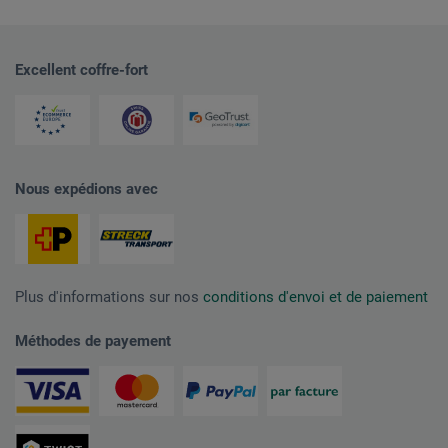
Excellent coffre-fort
Nous expédions avec
Plus d'informations sur nos
conditions d'envoi et de paiement
Méthodes de payement