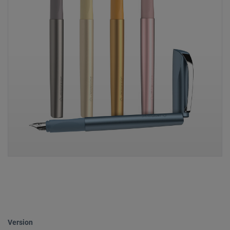
Version