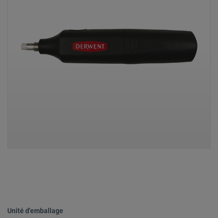
Unité d'emballage