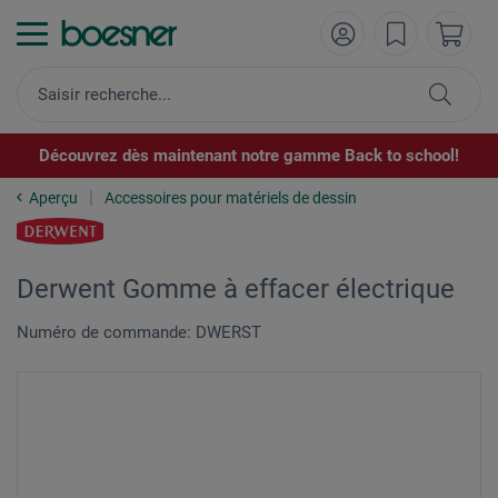
Découvrez dès maintenant notre gamme Back to school!
Aperçu
Accessoires pour matériels de dessin
Derwent Gomme à effacer électrique
Numéro de commande: DWERST