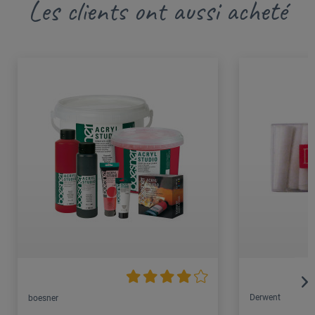
Les clients ont aussi acheté
Derwent
boesner