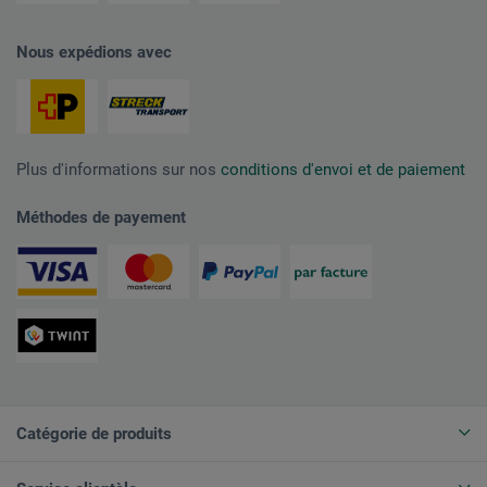
Nous expédions avec
Plus d'informations sur nos
conditions d'envoi et de paiement
Méthodes de payement
Catégorie de produits