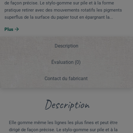
de façon précise. Le stylo-gomme sur pile et à la forme
pratique retirer avec des mouvements rotatifs les pigments
superflus de la surface du papier tout en épargnant la...
Plus
Description
Évaluation
(0)
Contact du fabricant
Description
Elle gomme même les lignes les plus fines et peut être
dirigé de façon précise. Le stylo-gomme sur pile et à la