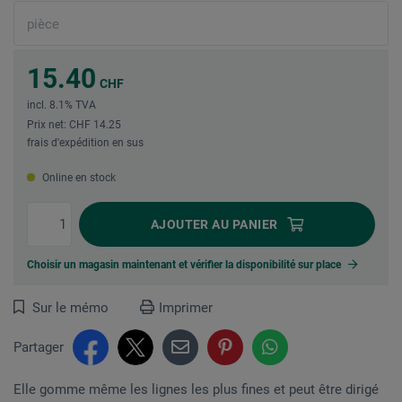
15.40
CHF
incl. 8.1% TVA
Prix net: CHF 14.25
frais d'expédition en sus
Online en stock
AJOUTER
AU PANIER
Choisir un magasin maintenant et vérifier la disponibilité sur place
Sur le mémo
Imprimer
Partager
Elle gomme même les lignes les plus fines et peut être dirigé