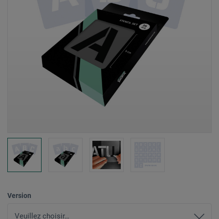
Version