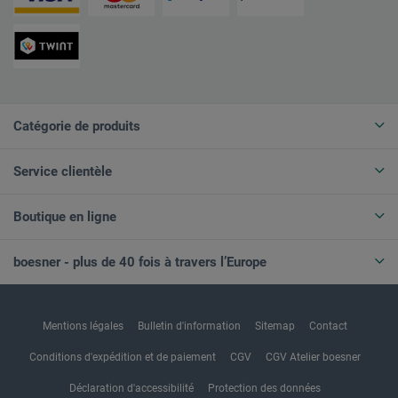
Catégorie de produits
Service clientèle
Boutique en ligne
boesner - plus de 40 fois à travers l’Europe
Mentions légales
Bulletin d'information
Sitemap
Contact
Conditions d'expédition et de paiement
CGV
CGV Atelier boesner
Déclaration d'accessibilité
Protection des données