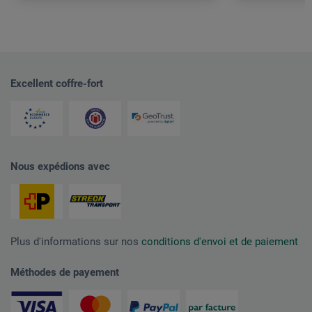
Excellent coffre-fort
Nous expédions avec
Plus d'informations sur nos
conditions d'envoi et de paiement
Méthodes de payement