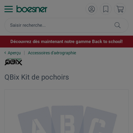
Découvrez dès maintenant notre gamme Back to school!
Aperçu
Accessoires d'aérographie
QBix Kit de pochoirs