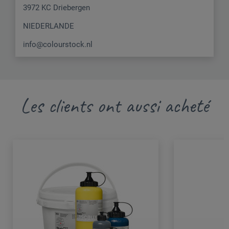
3972 KC Driebergen
NIEDERLANDE
info@colourstock.nl
Les clients ont aussi acheté