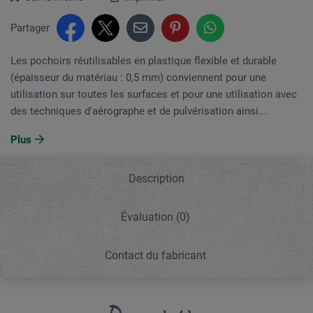
Partager
Les pochoirs réutilisables en plastique flexible et durable
(épaisseur du matériau : 0,5 mm) conviennent pour une
utilisation sur toutes les surfaces et pour une utilisation avec
des techniques d'aérographe et de pulvérisation ainsi...
Plus
Description
Évaluation
(0)
Contact du fabricant