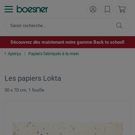
Découvrez dès maintenant notre gamme Back to school!
Aperçu
Papiers fabriqués à la main
Les papiers Lokta
50 x 70 cm, 1 feuille