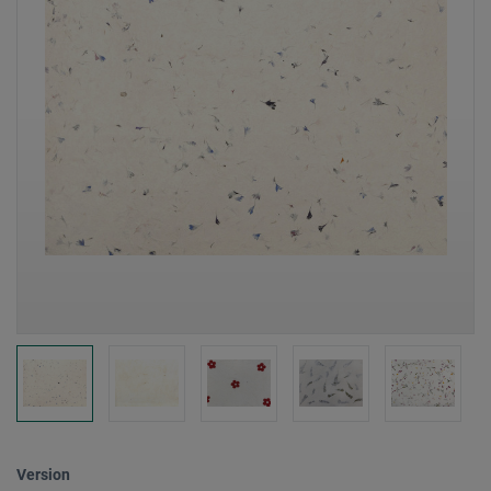
Version