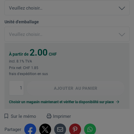
Unité d'emballage
2.00
À partir de
CHF
incl. 8.1% TVA
Prix net: CHF 1.85
frais d'expédition en sus
AJOUTER
AU PANIER
Choisir un magasin maintenant et vérifier la disponibilité sur place
Sur le mémo
Imprimer
Partager