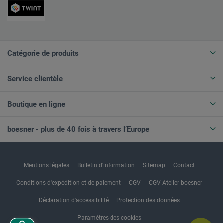
Catégorie de produits
Service clientèle
Boutique en ligne
boesner - plus de 40 fois à travers l’Europe
Mentions légales
Bulletin d'information
Sitemap
Contact
Conditions d'expédition et de paiement
CGV
CGV Atelier boesner
Déclaration d'accessibilité
Protection des données
Paramètres des cookies