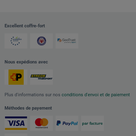
Excellent coffre-fort
Nous expédions avec
Plus d'informations sur nos
conditions d'envoi et de paiement
Méthodes de payement