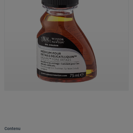
Contenu