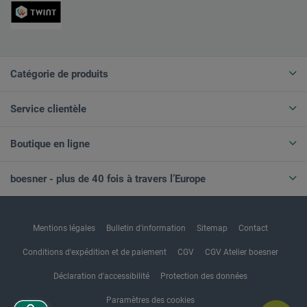
Catégorie de produits
Service clientèle
Boutique en ligne
boesner - plus de 40 fois à travers l’Europe
Mentions légales
Bulletin d'information
Sitemap
Contact
Conditions d'expédition et de paiement
CGV
CGV Atelier boesner
Déclaration d'accessibilité
Protection des données
Paramètres des cookies