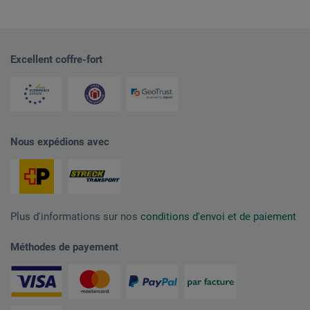
Excellent coffre-fort
Nous expédions avec
Plus d'informations sur nos
conditions d'envoi et de paiement
Méthodes de payement