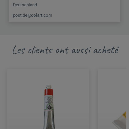
Deutschland
post.de@colart.com
Les clients ont aussi acheté