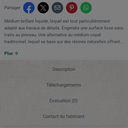
Partager
Médium brillant liquide, lequel est tout particulièrement
adapté aux travaux de détails. Engendre une surface lisse sans
traits au pinceau. Une alternative au médium copal
traditionnel, lequel se base sur des résines naturelles offrant...
Plus
Description
Téléchargements
Évaluation
(0)
Contact du fabricant