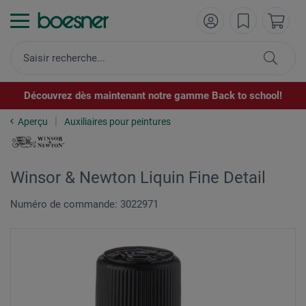
Découvrez dès maintenant notre gamme Back to school!
Aperçu
Auxiliaires pour peintures
Winsor & Newton Liquin Fine Detail
Numéro de commande: 3022971