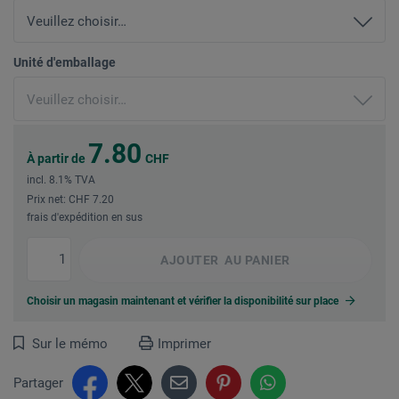
Unité d'emballage
7.80
À partir de
CHF
incl. 8.1% TVA
Prix net: CHF 7.20
frais d'expédition en sus
AJOUTER
AU PANIER
Choisir un magasin maintenant et vérifier la disponibilité sur place
Sur le mémo
Imprimer
Partager