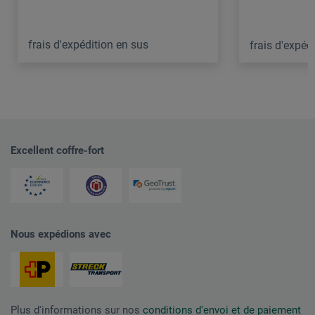
frais d'expédition en sus
frais d'expéd
Excellent coffre-fort
Nous expédions avec
Plus d'informations sur nos
conditions d'envoi et de paiement