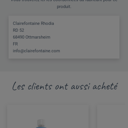
produit.
Clairefontaine Rhodia
RD 52
68490 Ottmarsheim
FR
info@clairefontaine.com
Les clients ont aussi acheté