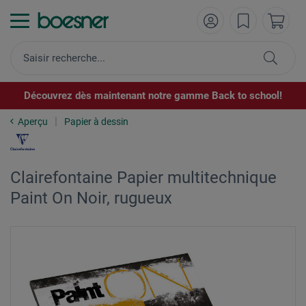
Découvrez dès maintenant notre gamme Back to school!
Aperçu
Papier à dessin
Clairefontaine Papier multitechnique
Paint On Noir, rugueux