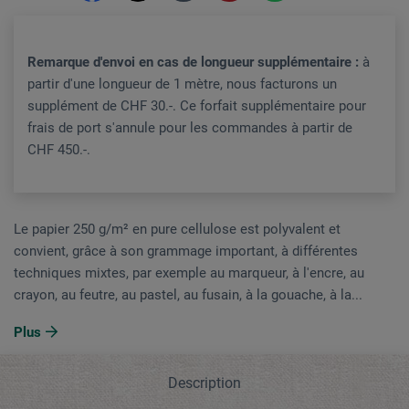
Remarque d'envoi en cas de longueur supplémentaire :
à
partir d'une longueur de 1 mètre, nous facturons un
supplément de CHF 30.-. Ce forfait supplémentaire pour
frais de port s'annule pour les commandes à partir de
CHF 450.-.
Le papier 250 g/m² en pure cellulose est polyvalent et
convient, grâce à son grammage important, à différentes
techniques mixtes, par exemple au marqueur, à l'encre, au
crayon, au feutre, au pastel, au fusain, à la gouache, à la...
Plus
Description