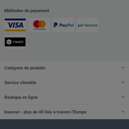
Méthodes de payement
Catégorie de produits
Service clientèle
Boutique en ligne
boesner - plus de 40 fois à travers l’Europe