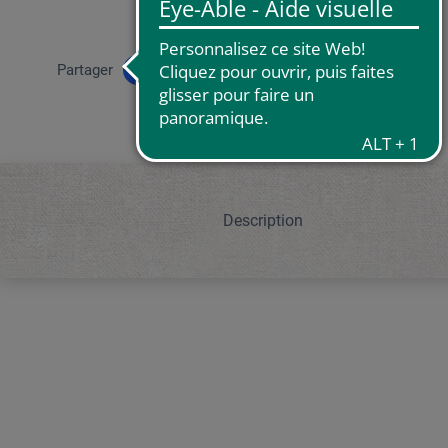
Partager
Description