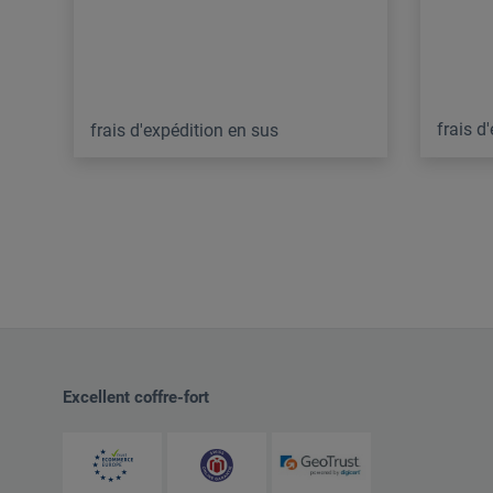
frais d
frais d'expédition en sus
Excellent coffre-fort