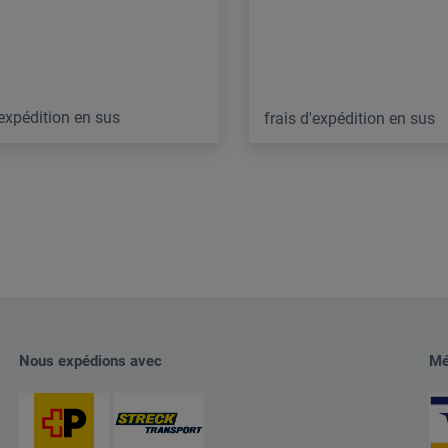
'expédition en sus
frais d'expédition en sus
Nous expédions avec
Mé