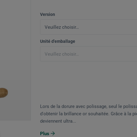
Version
Unité d'emballage
Lors de la dorure avec polissage, seul le poliss
d'obtenir la brillance or souhaitée. Grâce à la p
deviennent ultra...
Plus