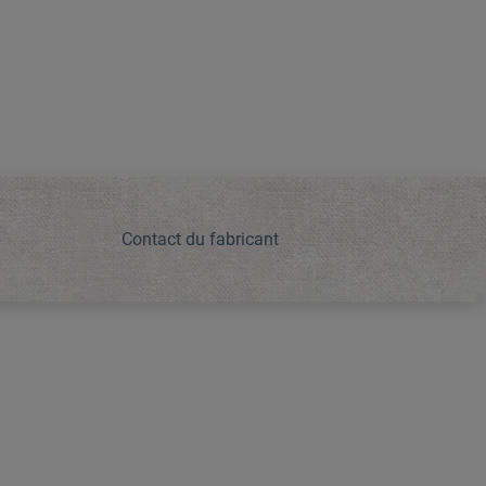
Contact du fabricant