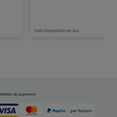
frais d'expédition en sus
thodes de payement