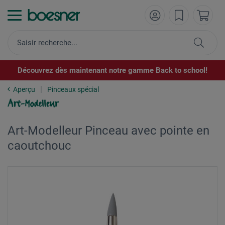
Découvrez dès maintenant notre gamme Back to school!
Aperçu
Pinceaux spécial
Art-Modelleur Pinceau avec pointe en
caoutchouc