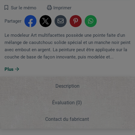
Sur le mémo
Imprimer
Partager
Le modeleur Art multifacettes possède une pointe faite d'un
mélange de caoutchouc solide spécial et un manche noir peint
avec embout en argent. La peinture peut être appliquée sur la
couche de base de façon innovante, puis modelée et...
Plus
Description
Évaluation
(0)
Contact du fabricant