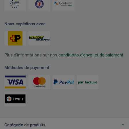
Nous expédions avec
Plus d'informations sur nos
conditions d'envoi et de paiement
Méthodes de payement
Catégorie de produits