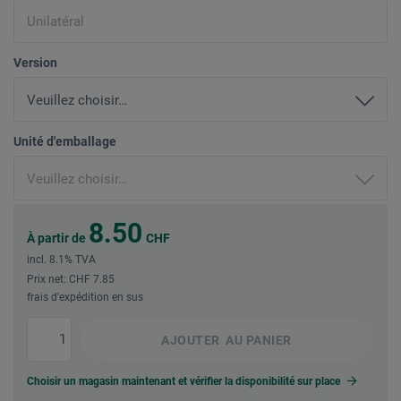
Version
Unité d'emballage
8.50
À partir de
CHF
incl. 8.1% TVA
Prix net: CHF 7.85
frais d'expédition en sus
AJOUTER
AU PANIER
Choisir un magasin maintenant et vérifier la disponibilité sur place