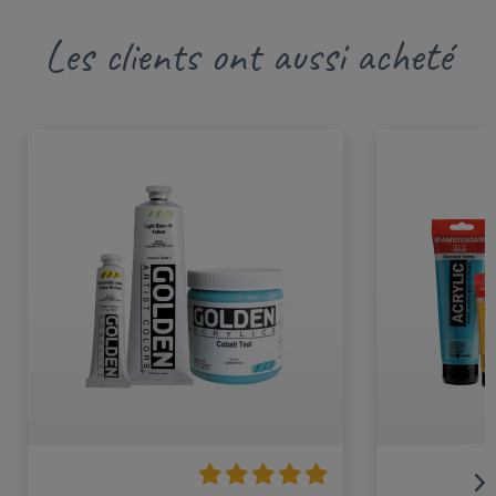
Les clients ont aussi acheté